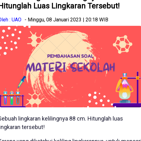
Hitunglah Luas Lingkaran Tersebut!
Oleh : UAO
- Minggu, 08 Januari 2023 | 20:18 WIB
Sebuah lingkaran kelilingnya 88 cm. Hitunglah luas
lingkaran tersebut!