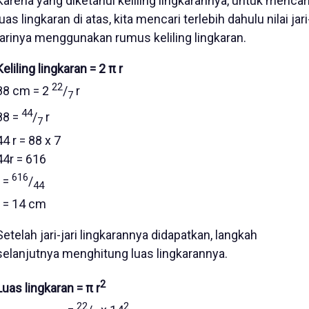
Karena yang diketahui keliling lingkarannya, untuk mencar
luas lingkaran di atas, kita mencari terlebih dahulu nilai jari
jarinya menggunakan rumus keliling lingkaran.
Keliling lingkaran = 2 π r
22
88 cm = 2
/
r
7
44
88 =
/
r
7
44 r = 88 x 7
44r = 616
616
r =
/
44
r = 14 cm
Setelah jari-jari lingkarannya didapatkan, langkah
selanjutnya menghitung luas lingkarannya.
2
Luas lingkaran = π r
22
2