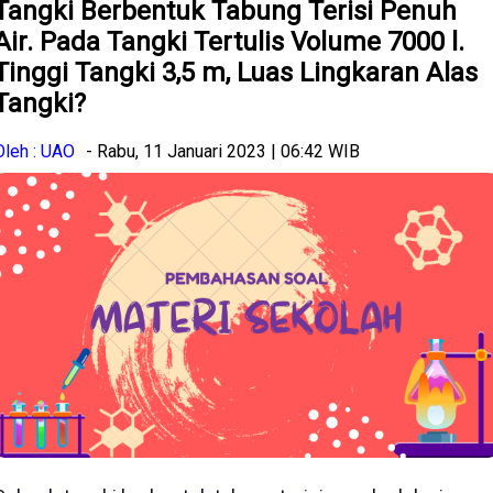
Tangki Berbentuk Tabung Terisi Penuh
Air. Pada Tangki Tertulis Volume 7000 l.
Tinggi Tangki 3,5 m, Luas Lingkaran Alas
Tangki?
Oleh : UAO
- Rabu, 11 Januari 2023 | 06:42 WIB