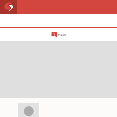
Materi