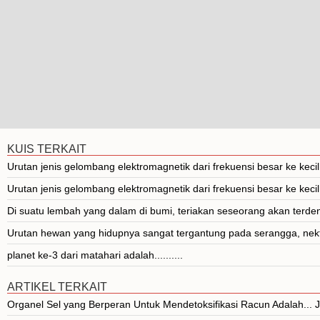
KUIS TERKAIT
Urutan jenis gelombang elektromagnetik dari frekuensi besar ke kecil 
Urutan jenis gelombang elektromagnetik dari frekuensi besar ke kecil 
Di suatu lembah yang dalam di bumi, teriakan seseorang akan terden
Urutan hewan yang hidupnya sangat tergantung pada serangga, nektar
planet ke-3 dari matahari adalah..........
ARTIKEL TERKAIT
Organel Sel yang Berperan Untuk Mendetoksifikasi Racun Adalah..