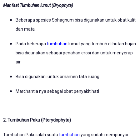
Manfaat Tumbuhan lumut (Bryophyta)
Beberapa spesies Sphagnum bisa digunakan untuk obat kulit
dan mata.
Pada beberapa
tumbuhan
lumut yang tumbuh di hutan hujan
bisa digunakan sebagai penahan erosi dan untuk menyerap
air
Bisa digunakani untuk ornamen tata ruang
Marchantia nya sebagai obat penyakit hati
2. Tumbuhan Paku (Pterydophyta)
Tumbuhan Paku ialah suatu
tumbuhan
yang sudah mempunyai