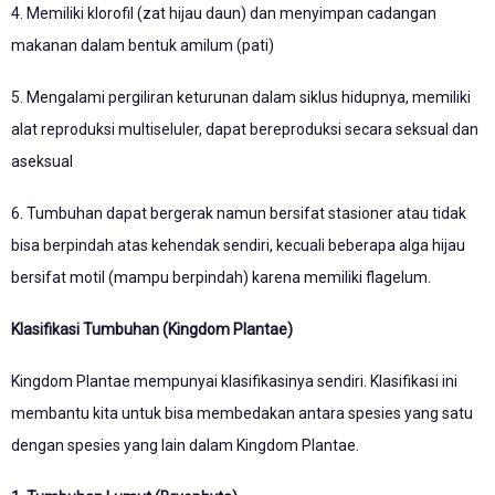
4. Memiliki klorofil (zat hijau daun) dan menyimpan cadangan
makanan dalam bentuk amilum (pati)
5. Mengalami pergiliran keturunan dalam siklus hidupnya, memiliki
alat reproduksi multiseluler, dapat bereproduksi secara seksual dan
aseksual
6. Tumbuhan dapat bergerak namun bersifat stasioner atau tidak
bisa berpindah atas kehendak sendiri, kecuali beberapa alga hijau
bersifat motil (mampu berpindah) karena memiliki flagelum.
Klasifikasi Tumbuhan (Kingdom Plantae)
Kingdom Plantae mempunyai klasifikasinya sendiri. Klasifikasi ini
membantu kita untuk bisa membedakan antara spesies yang satu
dengan spesies yang lain dalam Kingdom Plantae.