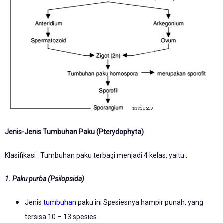
Jenis-Jenis Tumbuhan Paku (Pterydophyta)
Klasifikasi : Tumbuhan paku terbagi menjadi 4 kelas, yaitu :
1. Paku purba (Psilopsida)
Jenis
tumbuhan
paku ini Spesiesnya hampir punah, yang
tersisa 10 – 13 spesies