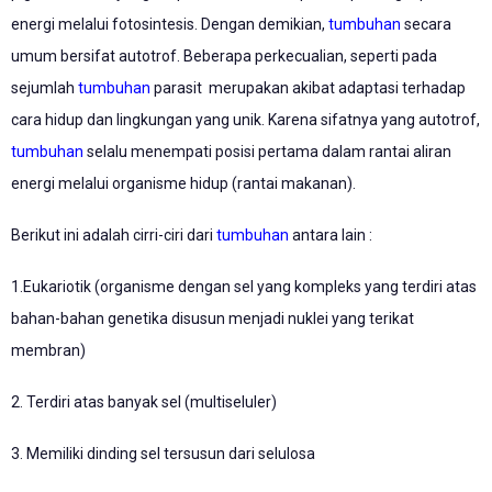
energi melalui fotosintesis. Dengan demikian,
tumbuhan
secara
umum bersifat autotrof. Beberapa perkecualian, seperti pada
sejumlah
tumbuhan
parasit merupakan akibat adaptasi terhadap
cara hidup dan lingkungan yang unik. Karena sifatnya yang autotrof,
tumbuhan
selalu menempati posisi pertama dalam rantai aliran
energi melalui organisme hidup (rantai makanan).
Berikut ini adalah cirri-ciri dari
tumbuhan
antara lain :
1.Eukariotik (organisme dengan sel yang kompleks yang terdiri atas
bahan-bahan genetika disusun menjadi nuklei yang terikat
membran)
2. Terdiri atas banyak sel (multiseluler)
3. Memiliki dinding sel tersusun dari selulosa