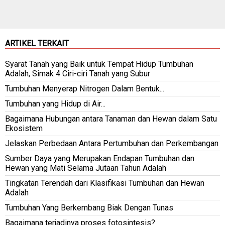
ARTIKEL TERKAIT
Syarat Tanah yang Baik untuk Tempat Hidup Tumbuhan
Adalah, Simak 4 Ciri-ciri Tanah yang Subur
Tumbuhan Menyerap Nitrogen Dalam Bentuk...
Tumbuhan yang Hidup di Air...
Bagaimana Hubungan antara Tanaman dan Hewan dalam Satu
Ekosistem
Jelaskan Perbedaan Antara Pertumbuhan dan Perkembangan
Sumber Daya yang Merupakan Endapan Tumbuhan dan
Hewan yang Mati Selama Jutaan Tahun Adalah
Tingkatan Terendah dari Klasifikasi Tumbuhan dan Hewan
Adalah
Tumbuhan Yang Berkembang Biak Dengan Tunas
Bagaimana terjadinya proses fotosintesis?