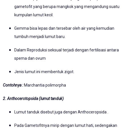
gametofit yang berupa mangkok yang mengandung suatu
kumpulan lumut kecil.
Gemma bisa lepas dan tersebar oleh air yang kemudian
tumbuh menjadi lumut baru.
Dalam Reproduksi seksual terjadi dengan fertilisasi antara
spema dan ovum
Jenis lumut ini membentuk zigot.
Contohnya :
Marchantia polimorpha
2. Anthocerotopsida (lumut tanduk)
Lumut tanduk disebut juga dengan Anthoceropsida .
Pada Gametofitnya mirip dengan lumut hati, sedengakan