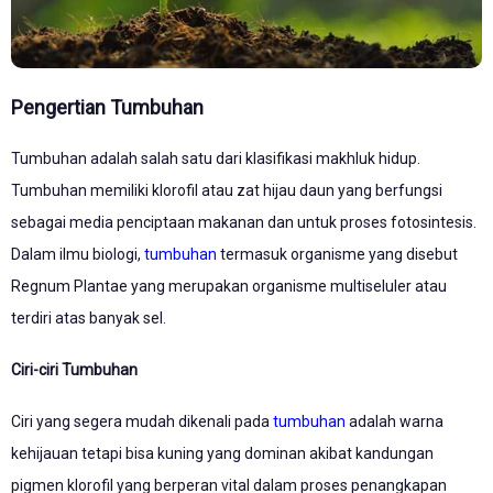
Pengertian Tumbuhan
Tumbuhan adalah salah satu dari klasifikasi makhluk hidup.
Tumbuhan memiliki klorofil atau zat hijau daun yang berfungsi
sebagai media penciptaan makanan dan untuk proses fotosintesis.
Dalam ilmu biologi,
tumbuhan
termasuk organisme yang disebut
Regnum Plantae yang merupakan organisme multiseluler atau
terdiri atas banyak sel.
Ciri-ciri Tumbuhan
Ciri yang segera mudah dikenali pada
tumbuhan
adalah warna
kehijauan tetapi bisa kuning yang dominan akibat kandungan
pigmen klorofil yang berperan vital dalam proses penangkapan