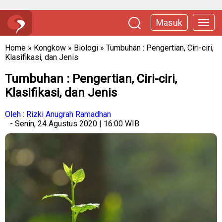
Masuk
Home
»
Kongkow
»
Biologi
»
Tumbuhan : Pengertian, Ciri-ciri,
Klasifikasi, dan Jenis
Tumbuhan : Pengertian, Ciri-ciri,
Klasifikasi, dan Jenis
Oleh : Rizki Anugrah Ramadhan
- Senin, 24 Agustus 2020 | 16:00 WIB