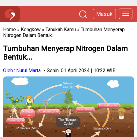
Masuk
Home
»
Kongkow
»
Tahukah Kamu
»
Tumbuhan Menyerap
Nitrogen Dalam Bentuk...
Tumbuhan Menyerap Nitrogen Dalam
Bentuk...
Oleh : Nurul Marta
- Senin, 01 April 2024 | 10:22 WIB