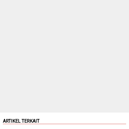
ARTIKEL TERKAIT