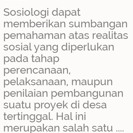
Sosiologi dapat
memberikan sumbangan
pemahaman atas realitas
sosial yang diperlukan
pada tahap
perencanaan,
pelaksanaan, maupun
penilaian pembangunan
suatu proyek di desa
tertinggal. Hal ini
merupakan salah satu ....