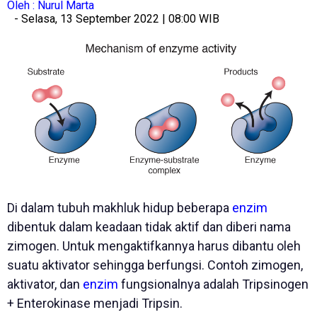
Oleh : Nurul Marta
- Selasa, 13 September 2022 | 08:00 WIB
Di dalam tubuh makhluk hidup beberapa
enzim
dibentuk dalam keadaan tidak aktif dan diberi nama
zimogen. Untuk mengaktifkannya harus dibantu oleh
suatu aktivator sehingga berfungsi. Contoh zimogen,
aktivator, dan
enzim
fungsionalnya adalah Tripsinogen
+ Enterokinase menjadi Tripsin.