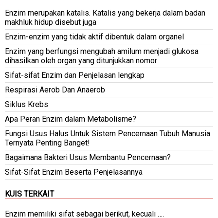
Enzim merupakan katalis. Katalis yang bekerja dalam badan
makhluk hidup disebut juga
Enzim-enzim yang tidak aktif dibentuk dalam organel
Enzim yang berfungsi mengubah amilum menjadi glukosa
dihasilkan oleh organ yang ditunjukkan nomor
Sifat-sifat Enzim dan Penjelasan lengkap
Respirasi Aerob Dan Anaerob
Siklus Krebs
Apa Peran Enzim dalam Metabolisme?
Fungsi Usus Halus Untuk Sistem Pencernaan Tubuh Manusia.
Ternyata Penting Banget!
Bagaimana Bakteri Usus Membantu Pencernaan?
Sifat-Sifat Enzim Beserta Penjelasannya
KUIS TERKAIT
Enzim memiliki sifat sebagai berikut, kecuali ….