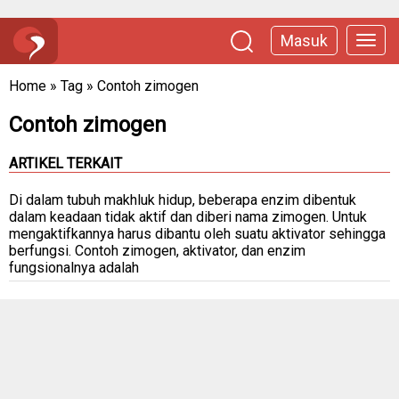
Masuk
Home
»
Tag
»
Contoh zimogen
Contoh zimogen
ARTIKEL TERKAIT
Di dalam tubuh makhluk hidup, beberapa enzim dibentuk
dalam keadaan tidak aktif dan diberi nama zimogen. Untuk
mengaktifkannya harus dibantu oleh suatu aktivator sehingga
berfungsi. Contoh zimogen, aktivator, dan enzim
fungsionalnya adalah