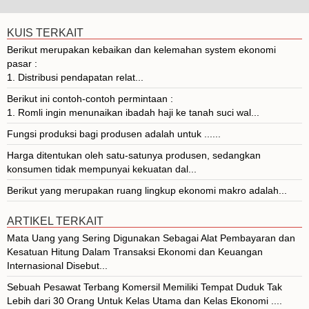
KUIS TERKAIT
Berikut merupakan kebaikan dan kelemahan system ekonomi
pasar :
1. Distribusi pendapatan relat...
Berikut ini contoh-contoh permintaan :
1. Romli ingin menunaikan ibadah haji ke tanah suci wal...
Fungsi produksi bagi produsen adalah untuk ......
Harga ditentukan oleh satu-satunya produsen, sedangkan
konsumen tidak mempunyai kekuatan dal...
Berikut yang merupakan ruang lingkup ekonomi makro adalah...
ARTIKEL TERKAIT
Mata Uang yang Sering Digunakan Sebagai Alat Pembayaran dan
Kesatuan Hitung Dalam Transaksi Ekonomi dan Keuangan
Internasional Disebut...
Sebuah Pesawat Terbang Komersil Memiliki Tempat Duduk Tak
Lebih dari 30 Orang Untuk Kelas Utama dan Kelas Ekonomi ....