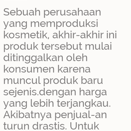
Sebuah perusahaan
yang memproduksi
kosmetik, akhir-akhir ini
produk tersebut mulai
ditinggalkan oleh
konsumen karena
muncul produk baru
sejenis.dengan harga
yang lebih terjangkau.
Akibatnya penjual-an
turun drastis. Untuk