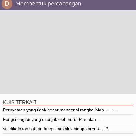
D
Membentuk percabangan
KUIS TERKAIT
Pernyataan yang tidak benar mengenai rangka ialah . . . ....
Fungsi bagian yang ditunjuk oleh huruf P adalah.......
sel dikatakan satuan fungsi makhluk hidup karena ….?...