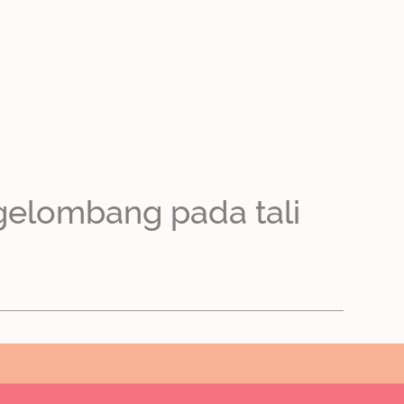
gelombang pada tali