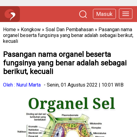
Masuk
Home
»
Kongkow
»
Soal Dan Pembahasan
»
Pasangan nama
organel beserta fungsinya yang benar adalah sebagai berikut,
kecuali
Pasangan nama organel beserta
fungsinya yang benar adalah sebagai
berikut, kecuali
Oleh : Nurul Marta
- Senin, 01 Agustus 2022 | 10:01 WIB