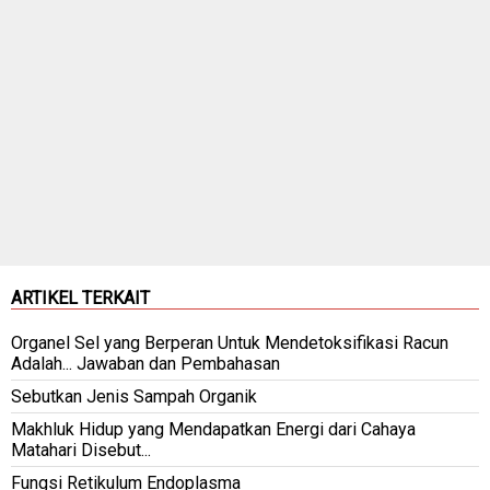
ARTIKEL TERKAIT
Organel Sel yang Berperan Untuk Mendetoksifikasi Racun
Adalah... Jawaban dan Pembahasan
Sebutkan Jenis Sampah Organik
Makhluk Hidup yang Mendapatkan Energi dari Cahaya
Matahari Disebut...
Fungsi Retikulum Endoplasma