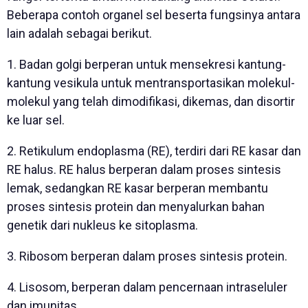
Beberapa contoh organel sel beserta fungsinya antara
lain adalah sebagai berikut.
1. Badan golgi berperan untuk mensekresi kantung-
kantung vesikula untuk mentransportasikan molekul-
molekul yang telah dimodifikasi, dikemas, dan disortir
ke luar sel.
2. Retikulum endoplasma (RE), terdiri dari RE kasar dan
RE halus. RE halus berperan dalam proses sintesis
lemak, sedangkan RE kasar berperan membantu
proses sintesis protein dan menyalurkan bahan
genetik dari nukleus ke sitoplasma.
3. Ribosom berperan dalam proses sintesis protein.
4. Lisosom, berperan dalam pencernaan intraseluler
dan imunitas.