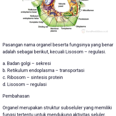
Pasangan nama organel beserta fungsinya yang benar
adalah sebagai berikut, kecuali Lisosom – regulasi.
a. Badan golgi – sekresi
b. Retikulum endoplasma – transportasi
c. Ribosom – sintesis protein
d. Lisosom – regulasi
Pembahasan
Organel merupakan struktur subseluler yang memiliki
fungsi tertentu untuk mendukung aktivitas seluler.