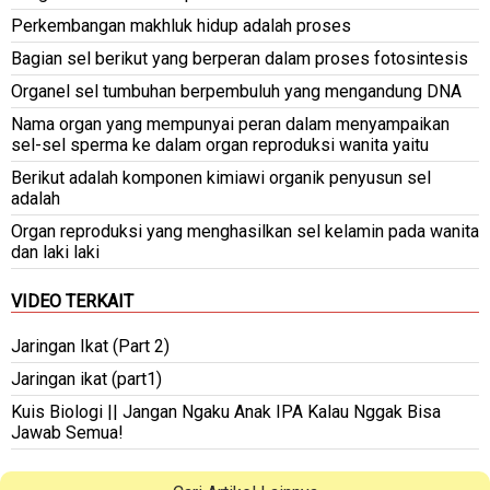
Perkembangan makhluk hidup adalah proses
Bagian sel berikut yang berperan dalam proses fotosintesis
Organel sel tumbuhan berpembuluh yang mengandung DNA
Nama organ yang mempunyai peran dalam menyampaikan
sel-sel sperma ke dalam organ reproduksi wanita yaitu
Berikut adalah komponen kimiawi organik penyusun sel
adalah
Organ reproduksi yang menghasilkan sel kelamin pada wanita
dan laki laki
VIDEO TERKAIT
Jaringan Ikat (Part 2)
Jaringan ikat (part1)
Kuis Biologi || Jangan Ngaku Anak IPA Kalau Nggak Bisa
Jawab Semua!