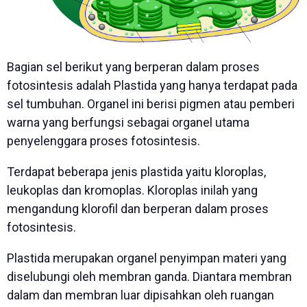
Bagian sel berikut yang berperan dalam proses
fotosintesis adalah Plastida yang hanya terdapat pada
sel tumbuhan. Organel ini berisi pigmen atau pemberi
warna yang berfungsi sebagai organel utama
penyelenggara proses fotosintesis.
Terdapat beberapa jenis plastida yaitu kloroplas,
leukoplas dan kromoplas. Kloroplas inilah yang
mengandung klorofil dan berperan dalam proses
fotosintesis.
Plastida merupakan organel penyimpan materi yang
diselubungi oleh membran ganda. Diantara membran
dalam dan membran luar dipisahkan oleh ruangan