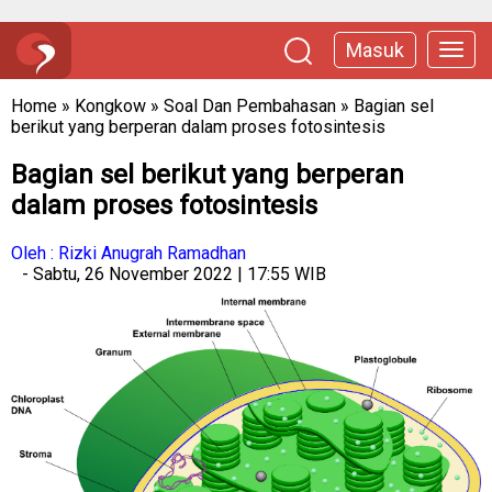
Masuk
Home
»
Kongkow
»
Soal Dan Pembahasan
»
Bagian sel
berikut yang berperan dalam proses fotosintesis
Bagian sel berikut yang berperan
dalam proses fotosintesis
Oleh : Rizki Anugrah Ramadhan
- Sabtu, 26 November 2022 | 17:55 WIB