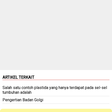
ARTIKEL TERKAIT
Salah satu contoh plastida yang hanya terdapat pada sel-sel
tumbuhan adalah
Pengertian Badan Golgi