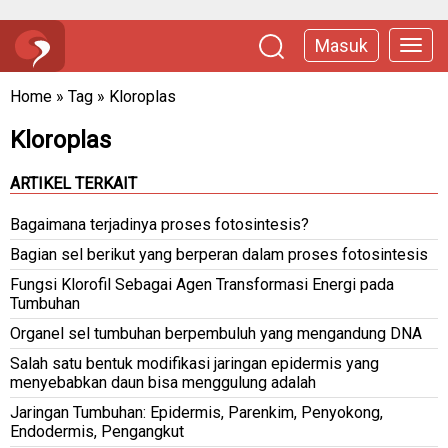
Masuk
Home
»
Tag
»
Kloroplas
Kloroplas
ARTIKEL TERKAIT
Bagaimana terjadinya proses fotosintesis?
Bagian sel berikut yang berperan dalam proses fotosintesis
Fungsi Klorofil Sebagai Agen Transformasi Energi pada
Tumbuhan
Organel sel tumbuhan berpembuluh yang mengandung DNA
Salah satu bentuk modifikasi jaringan epidermis yang
menyebabkan daun bisa menggulung adalah
Jaringan Tumbuhan: Epidermis, Parenkim, Penyokong,
Endodermis, Pengangkut