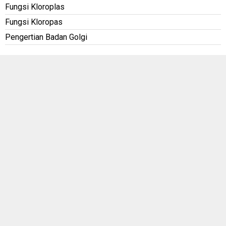
Fungsi Kloroplas
Fungsi Kloropas
Pengertian Badan Golgi