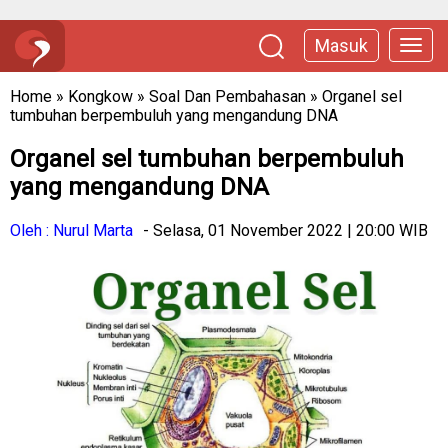
Masuk
Home
»
Kongkow
»
Soal Dan Pembahasan
»
Organel sel
tumbuhan berpembuluh yang mengandung DNA
Organel sel tumbuhan berpembuluh
yang mengandung DNA
Oleh : Nurul Marta
- Selasa, 01 November 2022 | 20:00 WIB