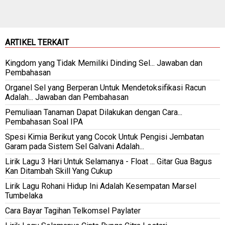
ARTIKEL TERKAIT
Kingdom yang Tidak Memiliki Dinding Sel... Jawaban dan
Pembahasan
Organel Sel yang Berperan Untuk Mendetoksifikasi Racun
Adalah... Jawaban dan Pembahasan
Pemuliaan Tanaman Dapat Dilakukan dengan Cara...
Pembahasan Soal IPA
Spesi Kimia Berikut yang Cocok Untuk Pengisi Jembatan
Garam pada Sistem Sel Galvani Adalah...
Lirik Lagu 3 Hari Untuk Selamanya - Float ... Gitar Gua Bagus
Kan Ditambah Skill Yang Cukup
Lirik Lagu Rohani Hidup Ini Adalah Kesempatan Marsel
Tumbelaka
Cara Bayar Tagihan Telkomsel Paylater