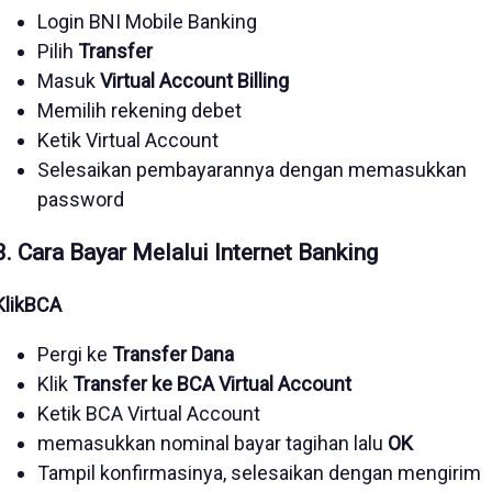
Login BNI Mobile Banking
Pilih
Transfer
Masuk
Virtual Account Billing
Memilih rekening debet
Ketik Virtual Account
Selesaikan pembayarannya dengan memasukkan
password
3. Cara Bayar Melalui Internet Banking
KlikBCA
Pergi ke
Transfer Dana
Klik
Transfer ke BCA Virtual Account
Ketik BCA Virtual Account
memasukkan nominal bayar tagihan lalu
OK
Tampil konfirmasinya, selesaikan dengan mengirim