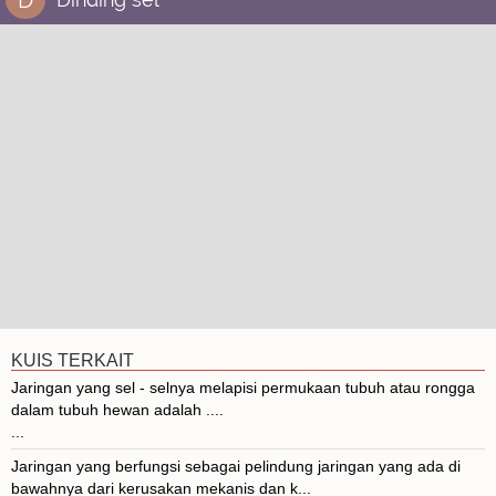
KUIS TERKAIT
Jaringan yang sel - selnya melapisi permukaan tubuh atau rongga
dalam tubuh hewan adalah ....
...
Jaringan yang berfungsi sebagai pelindung jaringan yang ada di
bawahnya dari kerusakan mekanis dan k...