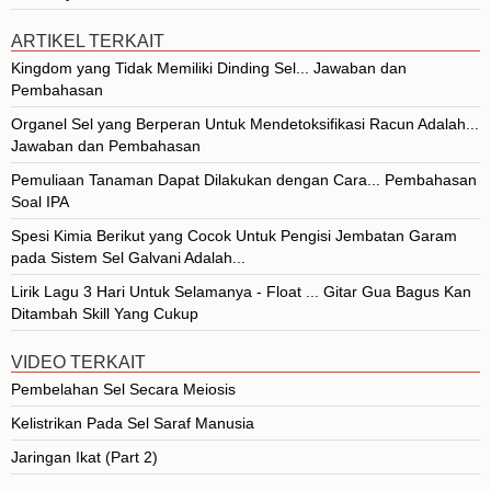
ARTIKEL TERKAIT
Kingdom yang Tidak Memiliki Dinding Sel... Jawaban dan
Pembahasan
Organel Sel yang Berperan Untuk Mendetoksifikasi Racun Adalah...
Jawaban dan Pembahasan
Pemuliaan Tanaman Dapat Dilakukan dengan Cara... Pembahasan
Soal IPA
Spesi Kimia Berikut yang Cocok Untuk Pengisi Jembatan Garam
pada Sistem Sel Galvani Adalah...
Lirik Lagu 3 Hari Untuk Selamanya - Float ... Gitar Gua Bagus Kan
Ditambah Skill Yang Cukup
VIDEO TERKAIT
Pembelahan Sel Secara Meiosis
Kelistrikan Pada Sel Saraf Manusia
Jaringan Ikat (Part 2)