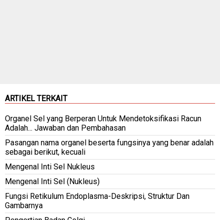
ARTIKEL TERKAIT
Organel Sel yang Berperan Untuk Mendetoksifikasi Racun
Adalah... Jawaban dan Pembahasan
Pasangan nama organel beserta fungsinya yang benar adalah
sebagai berikut, kecuali
Mengenal Inti Sel Nukleus
Mengenal Inti Sel (Nukleus)
Fungsi Retikulum Endoplasma-Deskripsi, Struktur Dan
Gambarnya