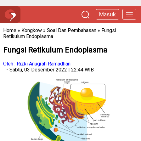
Masuk
Home
»
Kongkow
»
Soal Dan Pembahasan
»
Fungsi
Retikulum Endoplasma
Fungsi Retikulum Endoplasma
Oleh : Rizki Anugrah Ramadhan
- Sabtu, 03 Desember 2022 | 22:44 WIB