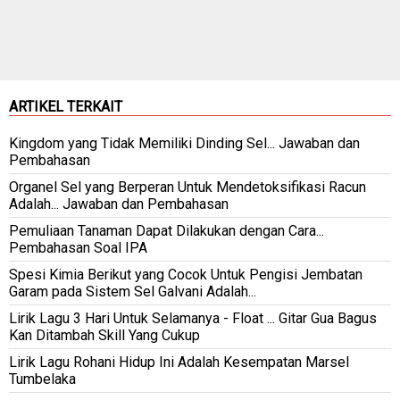
ARTIKEL TERKAIT
Kingdom yang Tidak Memiliki Dinding Sel... Jawaban dan
Pembahasan
Organel Sel yang Berperan Untuk Mendetoksifikasi Racun
Adalah... Jawaban dan Pembahasan
Pemuliaan Tanaman Dapat Dilakukan dengan Cara...
Pembahasan Soal IPA
Spesi Kimia Berikut yang Cocok Untuk Pengisi Jembatan
Garam pada Sistem Sel Galvani Adalah...
Lirik Lagu 3 Hari Untuk Selamanya - Float ... Gitar Gua Bagus
Kan Ditambah Skill Yang Cukup
Lirik Lagu Rohani Hidup Ini Adalah Kesempatan Marsel
Tumbelaka