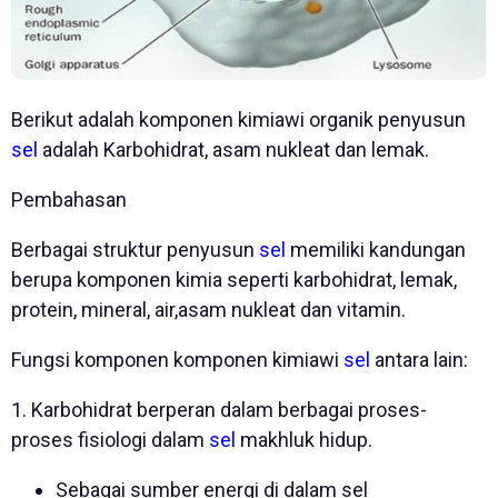
Berikut adalah komponen kimiawi organik penyusun
sel
adalah Karbohidrat, asam nukleat dan lemak.
Pembahasan
Berbagai struktur penyusun
sel
memiliki kandungan
berupa komponen kimia seperti karbohidrat, lemak,
protein, mineral, air,asam nukleat dan vitamin.
Fungsi komponen komponen kimiawi
sel
antara lain:
1. Karbohidrat berperan dalam berbagai proses-
proses fisiologi dalam
sel
makhluk hidup.
Sebagai sumber energi di dalam sel