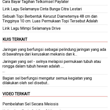
Cara Bayar Tagihan Telkomsel Paylater
Lirik Lagu Selamanya Cinta Bunga Citra Lestari
Sebuah Topi Berbentuk Kerucut Diameternya 48 cm dan
Tingginya 10 cm. Luas Permukaan Topi Tersebut Adalah
Lirik Lagu Mimpi Selamanya Drive
KUIS TERKAIT
Jaringan yang berfungsi sebagai pelindung jaringan yang ada
di bawahnya dari kerusakan mekanis dan k...
Jaringan yang sel - selnya melapisi permukaan tubuh atau
rongga dalam tubuh hewan adalah ....
...
Bagian sel berfungsi mengatur semua kegiatan yang
dilakukan oleh sel disebut...
VIDEO TERKAIT
Pembelahan Sel Secara Meiosis