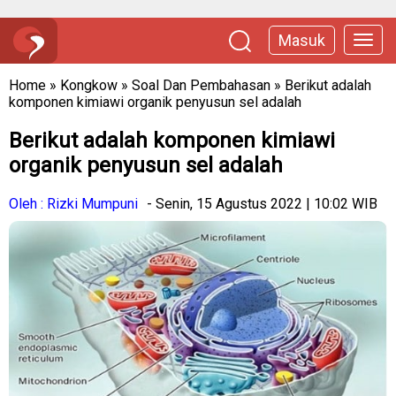
Masuk
Home
»
Kongkow
»
Soal Dan Pembahasan
»
Berikut adalah
komponen kimiawi organik penyusun sel adalah
Berikut adalah komponen kimiawi
organik penyusun sel adalah
Oleh : Rizki Mumpuni
- Senin, 15 Agustus 2022 | 10:02 WIB