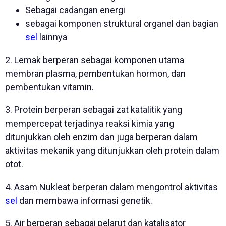
Sebagai cadangan energi
sebagai komponen struktural organel dan bagian
sel
lainnya
2. Lemak berperan sebagai komponen utama
membran plasma, pembentukan hormon, dan
pembentukan vitamin.
3. Protein berperan sebagai zat katalitik yang
mempercepat terjadinya reaksi kimia yang
ditunjukkan oleh enzim dan juga berperan dalam
aktivitas mekanik yang ditunjukkan oleh protein dalam
otot.
4. Asam Nukleat berperan dalam mengontrol aktivitas
sel
dan membawa informasi genetik.
5. Air berperan sebagai pelarut dan katalisator