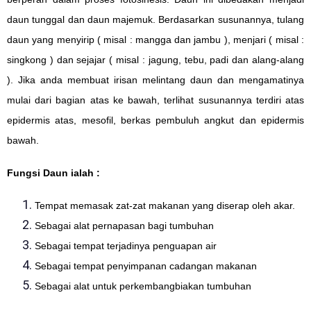
daun tunggal dan daun majemuk. Berdasarkan susunannya, tulang
daun yang menyirip ( misal : mangga dan jambu ), menjari ( misal :
singkong ) dan sejajar ( misal : jagung, tebu, padi dan alang-alang
). Jika anda membuat irisan melintang daun dan mengamatinya
mulai dari bagian atas ke bawah, terlihat susunannya terdiri atas
epidermis atas, mesofil, berkas pembuluh angkut dan epidermis
bawah.
Fungsi Daun ialah :
Tempat memasak zat-zat makanan yang diserap oleh akar.
Sebagai alat pernapasan bagi tumbuhan
Sebagai tempat terjadinya penguapan air
Sebagai tempat penyimpanan cadangan makanan
Sebagai alat untuk perkembangbiakan tumbuhan