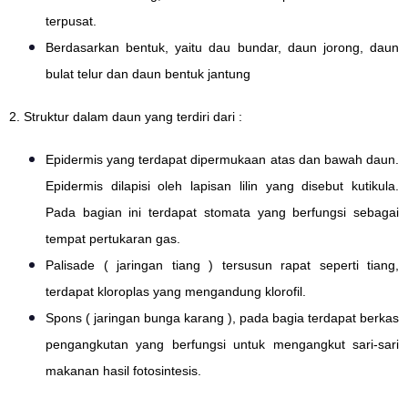
terpusat.
Berdasarkan bentuk, yaitu dau bundar, daun jorong, daun
bulat telur dan daun bentuk jantung
2. Struktur dalam daun yang terdiri dari :
Epidermis yang terdapat dipermukaan atas dan bawah daun.
Epidermis dilapisi oleh lapisan lilin yang disebut kutikula.
Pada bagian ini terdapat stomata yang berfungsi sebagai
tempat pertukaran gas.
Palisade ( jaringan tiang ) tersusun rapat seperti tiang,
terdapat kloroplas yang mengandung klorofil.
Spons ( jaringan bunga karang ), pada bagia terdapat berkas
pengangkutan yang berfungsi untuk mengangkut sari-sari
makanan hasil fotosintesis.