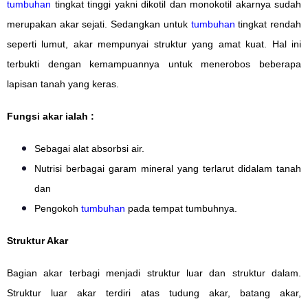
tumbuhan
tingkat tinggi yakni dikotil dan monokotil akarnya sudah
merupakan akar sejati. Sedangkan untuk
tumbuhan
tingkat rendah
seperti lumut, akar mempunyai struktur yang amat kuat. Hal ini
terbukti dengan kemampuannya untuk menerobos beberapa
lapisan tanah yang keras.
Fungsi akar ialah :
Sebagai alat absorbsi air.
Nutrisi berbagai garam mineral yang terlarut didalam tanah
dan
Pengokoh
tumbuhan
pada tempat tumbuhnya.
Struktur Akar
Bagian akar terbagi menjadi struktur luar dan struktur dalam.
Struktur luar akar terdiri atas tudung akar, batang akar,