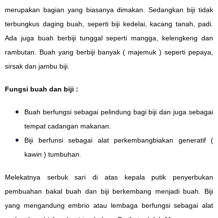
merupakan bagian yang biasanya dimakan. Sedangkan biji tidak
terbungkus daging buah, seperti biji kedelai, kacang tanah, padi.
Ada juga buah berbiji tunggal seperti mangga, kelengkeng dan
rambutan. Buah yang berbiji banyak ( majemuk ) seperti pepaya,
sirsak dan jambu biji.
Fungsi buah dan biji :
Buah berfungsi sebagai pelindung bagi biji dan juga sebagai
tempat cadangan makanan.
Biji berfunsi sebagai alat perkembangbiakan generatif (
kawin ) tumbuhan.
Melekatnya serbuk sari di atas kepala putik penyerbukan
pembuahan bakal buah dan biji berkembang menjadi buah. Biji
yang mengandung embrio atau lembaga berfungsi sebagai alat