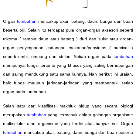
Organ
tumbuhan
mencakup akar, batang, daun, bunga dan buah
beserta biji. Selain itu terdapat pula organ-organ aksesori seperti
trikoma ( rambut daun atau batang ) duri dan sulur atau organ-
organ penyimpanan cadangan makanan/penyintas ( survival )
seperti umbi, rimpang dan stolon. Setiap organ pada
tumbuhan
mempunyai fungsi tertentu yang khusus yang saling berhubungan
dan saling mendukung satu sama lainnya. Nah berikut ini uraian,
baik fungsi maupun jaringan-jaringan yang membentuki setiap
organ pada tumbuhan.
Salah satu dari klasifikasi makhluk hidup yang secara biologi
merupakan
tumbuhan
yang termasuk dalam golongan organisme
multiseluler atau organisme yang terdiri atas banyak sel. Organ
tumbuhan
mencakup akar, batang, daun, bunga dan buah beserta