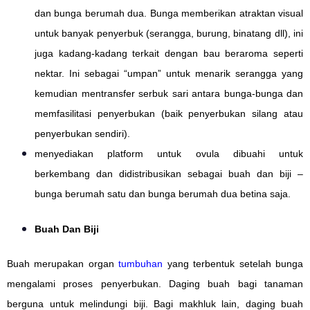
dan bunga berumah dua. Bunga memberikan atraktan visual
untuk banyak penyerbuk (serangga, burung, binatang dll), ini
juga kadang-kadang terkait dengan bau beraroma seperti
nektar. Ini sebagai “umpan” untuk menarik serangga yang
kemudian mentransfer serbuk sari antara bunga-bunga dan
memfasilitasi penyerbukan (baik penyerbukan silang atau
penyerbukan sendiri).
menyediakan platform untuk ovula dibuahi untuk
berkembang dan didistribusikan sebagai buah dan biji –
bunga berumah satu dan bunga berumah dua betina saja.
Buah Dan Biji
Buah merupakan organ
tumbuhan
yang terbentuk setelah bunga
mengalami proses penyerbukan. Daging buah bagi tanaman
berguna untuk melindungi biji. Bagi makhluk lain, daging buah