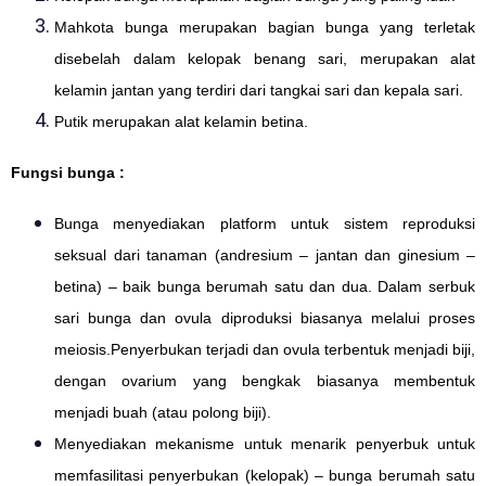
Mahkota bunga merupakan bagian bunga yang terletak
disebelah dalam kelopak benang sari, merupakan alat
kelamin jantan yang terdiri dari tangkai sari dan kepala sari.
Putik merupakan alat kelamin betina.
Fungsi bunga :
Bunga menyediakan platform untuk sistem reproduksi
seksual dari tanaman (andresium – jantan dan ginesium –
betina) – baik bunga berumah satu dan dua. Dalam serbuk
sari bunga dan ovula diproduksi biasanya melalui proses
meiosis.Penyerbukan terjadi dan ovula terbentuk menjadi biji,
dengan ovarium yang bengkak biasanya membentuk
menjadi buah (atau polong biji).
Menyediakan mekanisme untuk menarik penyerbuk untuk
memfasilitasi penyerbukan (kelopak) – bunga berumah satu