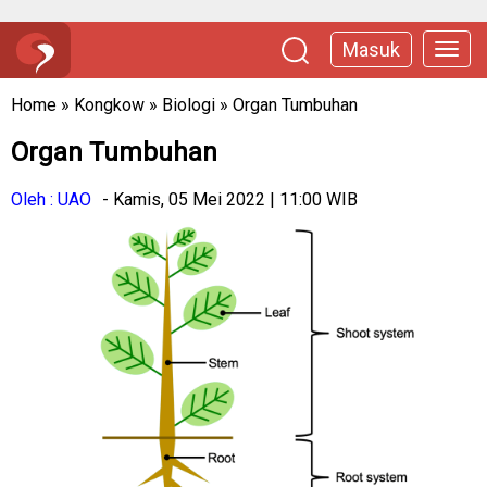
Masuk
Home
»
Kongkow
»
Biologi
»
Organ Tumbuhan
Organ Tumbuhan
Oleh : UAO
- Kamis, 05 Mei 2022 | 11:00 WIB