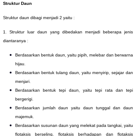
Struktur Daun
Struktur daun dibagi menjadi 2 yaitu :
1. Struktur luar daun yang dibedakan menjadi beberapa jenis
diantaranya :
Berdasarkan bentuk daun, yaitu pipih, melebar dan berwarna
hijau.
Berdasarkan bentuk tulang daun, yaitu menyirip, sejajar dan
menjari.
Berdasarkan bentuk tepi daun, yaitu tepi rata dan tepi
bergerigi.
Berdasarkan jumlah daun yaitu daun tunggal dan daun
majemuk.
Berdasarkan susunan daun yang melekat pada tangkai, yaitu
flotaksis berseling, flotaksis berhadapan dan flotaksis