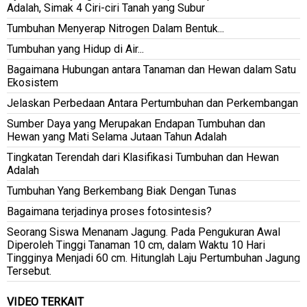
Adalah, Simak 4 Ciri-ciri Tanah yang Subur
Tumbuhan Menyerap Nitrogen Dalam Bentuk...
Tumbuhan yang Hidup di Air...
Bagaimana Hubungan antara Tanaman dan Hewan dalam Satu
Ekosistem
Jelaskan Perbedaan Antara Pertumbuhan dan Perkembangan
Sumber Daya yang Merupakan Endapan Tumbuhan dan
Hewan yang Mati Selama Jutaan Tahun Adalah
Tingkatan Terendah dari Klasifikasi Tumbuhan dan Hewan
Adalah
Tumbuhan Yang Berkembang Biak Dengan Tunas
Bagaimana terjadinya proses fotosintesis?
Seorang Siswa Menanam Jagung. Pada Pengukuran Awal
Diperoleh Tinggi Tanaman 10 cm, dalam Waktu 10 Hari
Tingginya Menjadi 60 cm. Hitunglah Laju Pertumbuhan Jagung
Tersebut.
VIDEO TERKAIT