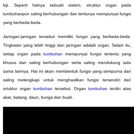
biji. Seperti halnya sebuah sistem, struktur organ pada
tumbuhanpun saling berhubungan dan tentunya mempunyai fungsi
yang berbeda-beda.
Jaringan-jaringan tersebut memiliki fungsi yang berbeda-beda.
Tingkatan yang lebih tinggi dari jaringan adalah organ. Selain itu,
setiap organ pada
tumbuhan
mempunyai fungsi tertentu yang
khusus dan saling berhubungan serta saling mendukung satu
sama lainnya. Hal ini akan membentuk fungsi yang sempurna dan
saling melengkapi untuk menghasilkan fungsi tersendiri dari
srtuktur organ
tumbuhan
tersebut. Organ
tumbuhan
terdiri atas
akar, batang, daun, bunga dan buah.