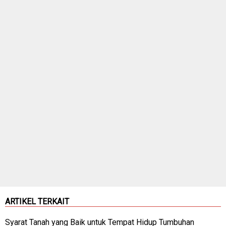
ARTIKEL TERKAIT
Syarat Tanah yang Baik untuk Tempat Hidup Tumbuhan