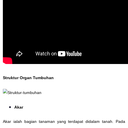
Struktur Organ Tumbuhan
Akar
Akar ialah bagian tanaman yang terdapat didalam tanah. Pada