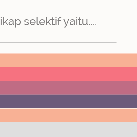
p selektif yaitu....