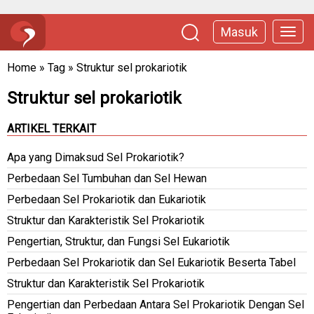
Masuk
Home
»
Tag
»
Struktur sel prokariotik
Struktur sel prokariotik
ARTIKEL TERKAIT
Apa yang Dimaksud Sel Prokariotik?
Perbedaan Sel Tumbuhan dan Sel Hewan
Perbedaan Sel Prokariotik dan Eukariotik
Struktur dan Karakteristik Sel Prokariotik
Pengertian, Struktur, dan Fungsi Sel Eukariotik
Perbedaan Sel Prokariotik dan Sel Eukariotik Beserta Tabel
Struktur dan Karakteristik Sel Prokariotik
Pengertian dan Perbedaan Antara Sel Prokariotik Dengan Sel