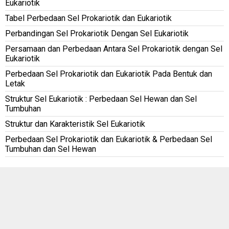
Eukariotik
Tabel Perbedaan Sel Prokariotik dan Eukariotik
Perbandingan Sel Prokariotik Dengan Sel Eukariotik
Persamaan dan Perbedaan Antara Sel Prokariotik dengan Sel
Eukariotik
Perbedaan Sel Prokariotik dan Eukariotik Pada Bentuk dan
Letak
Struktur Sel Eukariotik : Perbedaan Sel Hewan dan Sel
Tumbuhan
Struktur dan Karakteristik Sel Eukariotik
Perbedaan Sel Prokariotik dan Eukariotik & Perbedaan Sel
Tumbuhan dan Sel Hewan