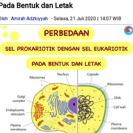
Pada Bentuk dan Letak
Oleh : Amirah Adzkiyyah
- Selasa, 21 Juli 2020 | 14:07 WIB