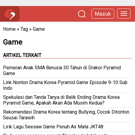
Masuk
Home
»
Tag
»
Game
Game
ARTIKEL TERKAIT
Pemeran Anak SMA Berusia 30 Tahun di Drakor Pyramid
Game
Link Nonton Drama Korea Pyramid Game Episode 9-10 Sub
Indo
Spekulasi dan Tanda Tanya di Balik Ending Drama Korea
Pyramid Game, Apakah Akan Ada Musim Kedua?
Rekomendasi Drama Korea tentang Bullying, Cocok Ditonton
Seusai Tarawih
Lirik Lagu Seesaw Game Penuh Air Mata JKT48