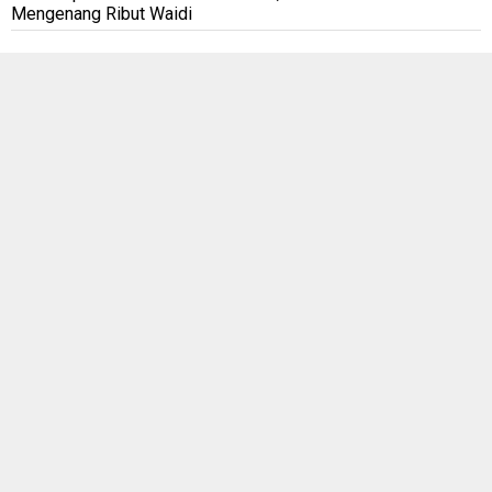
Mengenang Ribut Waidi