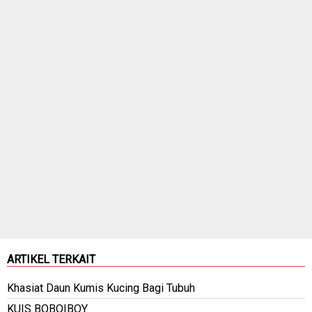
ARTIKEL TERKAIT
Khasiat Daun Kumis Kucing Bagi Tubuh
KUIS BOBOIBOY