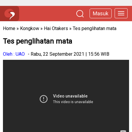
Masuk
Home
»
Kongkow
»
Hai Otakers
»
Tes penglihatan mata
Tes penglihatan mata
Oleh : UAO
- Rabu, 22 September 2021 | 15:56 WIB