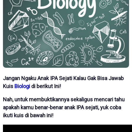
Jangan Ngaku Anak IPA Sejati Kalau Gak Bisa Jawab
Kuis
Biologi
di berikut Ini!
Nah, untuk membuktikannya sekaligus mencari tahu
apakah kamu benar-benar anak IPA sejati, yuk coba
ikuti kuis di bawah ini!