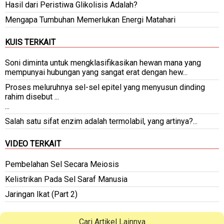
Hasil dari Peristiwa Glikolisis Adalah?
Mengapa Tumbuhan Memerlukan Energi Matahari
KUIS TERKAIT
Soni diminta untuk mengklasifikasikan hewan mana yang
mempunyai hubungan yang sangat erat dengan hew...
Proses meluruhnya sel-sel epitel yang menyusun dinding
rahim disebut ...
...
Salah satu sifat enzim adalah termolabil, yang artinya?...
VIDEO TERKAIT
Pembelahan Sel Secara Meiosis
Kelistrikan Pada Sel Saraf Manusia
Jaringan Ikat (Part 2)
Cari Artikel Lainnya