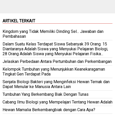
ARTIKEL TERKAIT
Kingdom yang Tidak Memiliki Dinding Sel... Jawaban dan
Pembahasan
Dalam Suatu Kelas Terdapat Siswa Sebanyak 39 Orang. 15
Diantaranya Adalah Siswa yang Menyukai Pelajaran Biologi,
28 Orang Adalah Siswa yang Menyukai Pelajaran Fisika...
Jelaskan Perbedaan Antara Pertumbuhan dan Perkembangan
Kelompok Tumbuhan yang Menunjukkan Keanekaragaman
Tingkat Gen Terdapat Pada
Senjata Biologi Bakteri yang Menginfeksi Hewan Ternak dan
Dapat Menular ke Manusia Antara Lain
Tumbuhan Yang Berkembang Biak Dengan Tunas
Cabang Ilmu Biologi yang Mempelajari Tentang Hewan Adalah
Hewan Mamalia Berkembangbiak dengan Cara Apa?