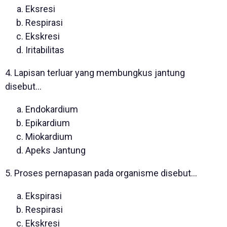
Eksresi
Respirasi
Ekskresi
Iritabilitas
4. Lapisan terluar yang membungkus jantung
disebut…
Endokardium
Epikardium
Miokardium
Apeks Jantung
5. Proses pernapasan pada organisme disebut...
Ekspirasi
Respirasi
Ekskresi