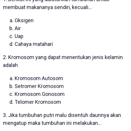
membuat makananya sendiri, kecuali...
Oksigen
Air
Uap
Cahaya matahari
2. Kromosom yang dapat menentukan jenis kelamin
adalah
Kromosom Autosom
Setromer Kromosom
Kromosom Gonosom
Telomer Kromosom
3. Jika tumbuhan putri malu disentuh daunnya akan
mengatup maka tumbuhan ini melakukan...