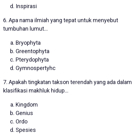
Inspirasi
6. Apa nama ilmiah yang tepat untuk menyebut
tumbuhan lumut…
Bryophyta
Greentophyta
Pterydophyta
Gymnospertyhc
7. Apakah tingkatan takson terendah yang ada dalam
klasifikasi makhluk hidup…
Kingdom
Genius
Ordo
Spesies