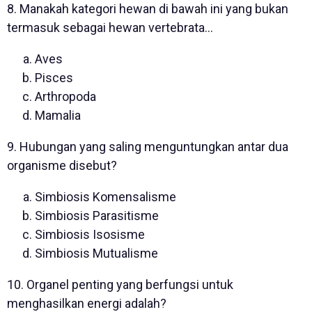
8. Manakah kategori hewan di bawah ini yang bukan
termasuk sebagai hewan vertebrata…
Aves
Pisces
Arthropoda
Mamalia
9. Hubungan yang saling menguntungkan antar dua
organisme disebut?
Simbiosis Komensalisme
Simbiosis Parasitisme
Simbiosis Isosisme
Simbiosis Mutualisme
10. Organel penting yang berfungsi untuk
menghasilkan energi adalah?