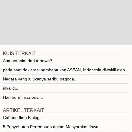
KUIS TERKAIT
Apa antonim dari tertawa?...
pada saat deklarasi pembentukan ASEAN, Indonesia diwakili oleh...
Negara yang julukanya seribu pagoda...
invalid...
Hari buruh nasional...
ARTIKEL TERKAIT
Cabang Ilmu Biologi
5 Penyebutan Perempuan dalam Masyarakat Jawa