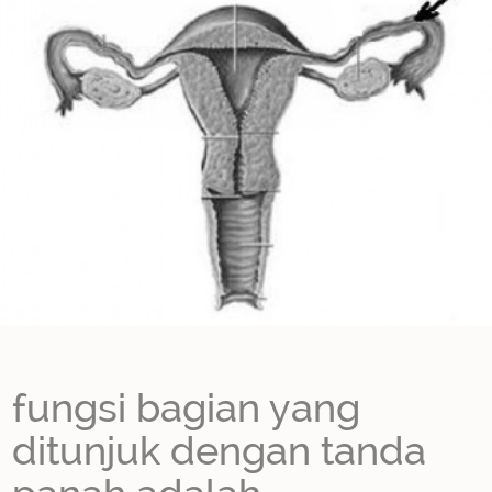
fungsi bagian yang
ditunjuk dengan tanda