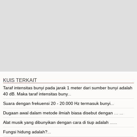
KUIS TERKAIT
Taraf intensitas bunyi pada jarak 1 meter dari sumber bunyi adalah
40 dB. Maka taraf intensitas buny...
Suara dengan frekuensi 20 - 20.000 Hz termasuk bunyi...
Dugaan awal dalam metode ilmiah biasa disebut dengan … ...
Alat musik yang dibunyikan dengan cara di tiup adalah ......
Fungsi hidung adalah?...