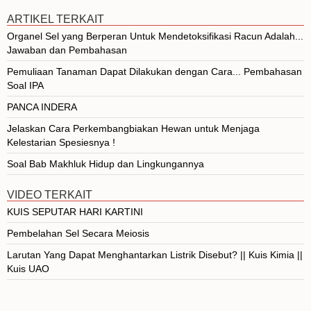
ARTIKEL TERKAIT
Organel Sel yang Berperan Untuk Mendetoksifikasi Racun Adalah...
Jawaban dan Pembahasan
Pemuliaan Tanaman Dapat Dilakukan dengan Cara... Pembahasan
Soal IPA
PANCA INDERA
Jelaskan Cara Perkembangbiakan Hewan untuk Menjaga
Kelestarian Spesiesnya !
Soal Bab Makhluk Hidup dan Lingkungannya
VIDEO TERKAIT
KUIS SEPUTAR HARI KARTINI
Pembelahan Sel Secara Meiosis
Larutan Yang Dapat Menghantarkan Listrik Disebut? || Kuis Kimia ||
Kuis UAO