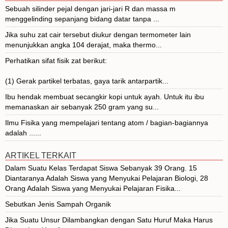
Sebuah silinder pejal dengan jari-jari R dan massa m
menggelinding sepanjang bidang datar tanpa ...
Jika suhu zat cair tersebut diukur dengan termometer lain
menunjukkan angka 104 derajat, maka thermo...
Perhatikan sifat fisik zat berikut:
(1) Gerak partikel terbatas, gaya tarik antarpartik...
Ibu hendak membuat secangkir kopi untuk ayah. Untuk itu ibu
memanaskan air sebanyak 250 gram yang su...
Ilmu Fisika yang mempelajari tentang atom / bagian-bagiannya
adalah ......
ARTIKEL TERKAIT
Dalam Suatu Kelas Terdapat Siswa Sebanyak 39 Orang. 15
Diantaranya Adalah Siswa yang Menyukai Pelajaran Biologi, 28
Orang Adalah Siswa yang Menyukai Pelajaran Fisika...
Sebutkan Jenis Sampah Organik
Jika Suatu Unsur Dilambangkan dengan Satu Huruf Maka Harus