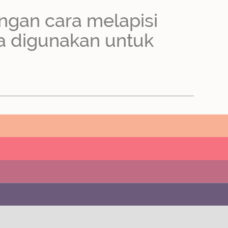
ngan cara melapisi
sa digunakan untuk