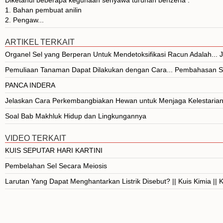
1. Bahan pembuat anilin
2. Pengaw...
ARTIKEL TERKAIT
Organel Sel yang Berperan Untuk Mendetoksifikasi Racun Adalah..
Pemuliaan Tanaman Dapat Dilakukan dengan Cara... Pembahasan S
PANCA INDERA
Jelaskan Cara Perkembangbiakan Hewan untuk Menjaga Kelestarian
Soal Bab Makhluk Hidup dan Lingkungannya
VIDEO TERKAIT
KUIS SEPUTAR HARI KARTINI
Pembelahan Sel Secara Meiosis
Larutan Yang Dapat Menghantarkan Listrik Disebut? || Kuis Kimia ||