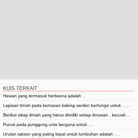
KUIS TERKAIT
Hewan yang termasuk herbivora adalah ...
Lapisan timah pada kemasan kaleng sarden berfungsi untuk …...
Berikut sikap ilmiah yang harus dimiliki setiap ilmuwan , kecuali ...
Punuk pada punggung unta berguna untuk......
Urutan takson yang paling tepat untuk tumbuhan adalah ….