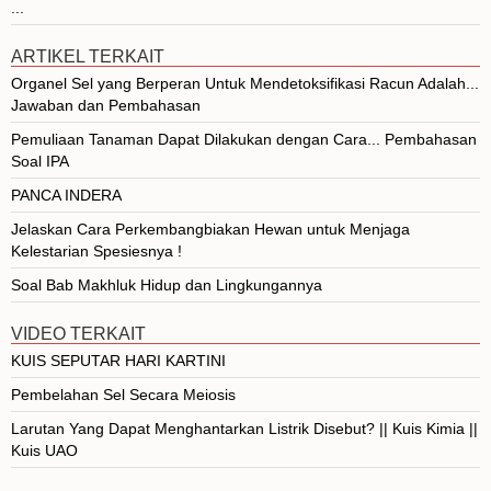
...
ARTIKEL TERKAIT
Organel Sel yang Berperan Untuk Mendetoksifikasi Racun Adalah...
Jawaban dan Pembahasan
Pemuliaan Tanaman Dapat Dilakukan dengan Cara... Pembahasan
Soal IPA
PANCA INDERA
Jelaskan Cara Perkembangbiakan Hewan untuk Menjaga
Kelestarian Spesiesnya !
Soal Bab Makhluk Hidup dan Lingkungannya
VIDEO TERKAIT
KUIS SEPUTAR HARI KARTINI
Pembelahan Sel Secara Meiosis
Larutan Yang Dapat Menghantarkan Listrik Disebut? || Kuis Kimia ||
Kuis UAO