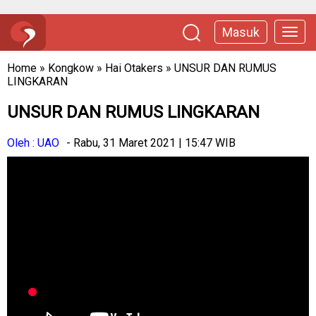
Masuk
Home
»
Kongkow
»
Hai Otakers
»
UNSUR DAN RUMUS
LINGKARAN
UNSUR DAN RUMUS LINGKARAN
Oleh : UAO
- Rabu, 31 Maret 2021 | 15:47 WIB