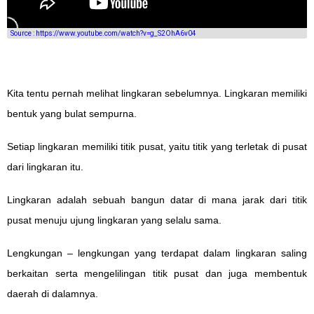
Source : https://www.youtube.com/watch?v=g_S2OhA6v04
Kita tentu pernah melihat lingkaran sebelumnya. Lingkaran memiliki
bentuk yang bulat sempurna.
Setiap lingkaran memiliki titik pusat, yaitu titik yang terletak di pusat
dari lingkaran itu.
Lingkaran adalah sebuah bangun datar di mana jarak dari titik
pusat menuju ujung lingkaran yang selalu sama.
Lengkungan – lengkungan yang terdapat dalam lingkaran saling
berkaitan serta mengelilingan titik pusat dan juga membentuk
daerah di dalamnya.