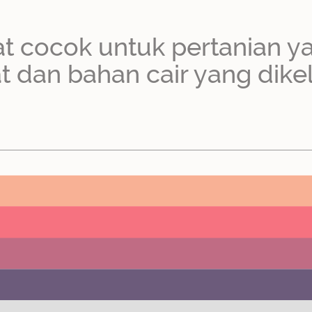
t cocok untuk pertanian y
 dan bahan cair yang dike