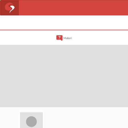
Materi