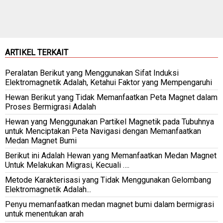
ARTIKEL TERKAIT
Peralatan Berikut yang Menggunakan Sifat Induksi
Elektromagnetik Adalah, Ketahui Faktor yang Mempengaruhi
Hewan Berikut yang Tidak Memanfaatkan Peta Magnet dalam
Proses Bermigrasi Adalah
Hewan yang Menggunakan Partikel Magnetik pada Tubuhnya
untuk Menciptakan Peta Navigasi dengan Memanfaatkan
Medan Magnet Bumi
Berikut ini Adalah Hewan yang Memanfaatkan Medan Magnet
Untuk Melakukan Migrasi, Kecuali ….
Metode Karakterisasi yang Tidak Menggunakan Gelombang
Elektromagnetik Adalah...
Penyu memanfaatkan medan magnet bumi dalam bermigrasi
untuk menentukan arah