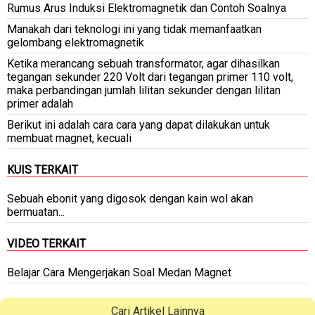
Rumus Arus Induksi Elektromagnetik dan Contoh Soalnya
Manakah dari teknologi ini yang tidak memanfaatkan
gelombang elektromagnetik
Ketika merancang sebuah transformator, agar dihasilkan
tegangan sekunder 220 Volt dari tegangan primer 110 volt,
maka perbandingan jumlah lilitan sekunder dengan lilitan
primer adalah
Berikut ini adalah cara cara yang dapat dilakukan untuk
membuat magnet, kecuali
KUIS TERKAIT
Sebuah ebonit yang digosok dengan kain wol akan
bermuatan...
VIDEO TERKAIT
Belajar Cara Mengerjakan Soal Medan Magnet
Cari Artikel Lainnya