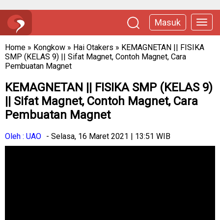
Masuk
Home
»
Kongkow
»
Hai Otakers
»
KEMAGNETAN || FISIKA
SMP (KELAS 9) || Sifat Magnet, Contoh Magnet, Cara
Pembuatan Magnet
KEMAGNETAN || FISIKA SMP (KELAS 9)
|| Sifat Magnet, Contoh Magnet, Cara
Pembuatan Magnet
Oleh : UAO
- Selasa, 16 Maret 2021 | 13:51 WIB