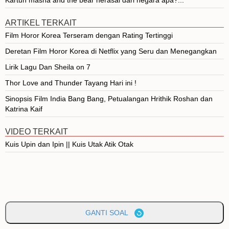
ARTIKEL TERKAIT
Film Horor Korea Terseram dengan Rating Tertinggi
Deretan Film Horor Korea di Netflix yang Seru dan Menegangkan
Lirik Lagu Dan Sheila on 7
Thor Love and Thunder Tayang Hari ini !
Sinopsis Film India Bang Bang, Petualangan Hrithik Roshan dan
Katrina Kaif
VIDEO TERKAIT
Kuis Upin dan Ipin || Kuis Utak Atik Otak
GANTI SOAL