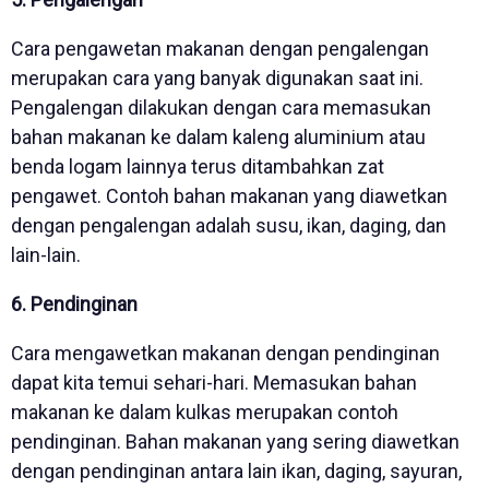
Cara pengawetan makanan dengan pengalengan
merupakan cara yang banyak digunakan saat ini.
Pengalengan dilakukan dengan cara memasukan
bahan makanan ke dalam kaleng aluminium atau
benda logam lainnya terus ditambahkan zat
pengawet. Contoh bahan makanan yang diawetkan
dengan pengalengan adalah susu, ikan, daging, dan
lain-lain.
6. Pendinginan
Cara mengawetkan makanan dengan pendinginan
dapat kita temui sehari-hari. Memasukan bahan
makanan ke dalam kulkas merupakan contoh
pendinginan. Bahan makanan yang sering diawetkan
dengan pendinginan antara lain ikan, daging, sayuran,