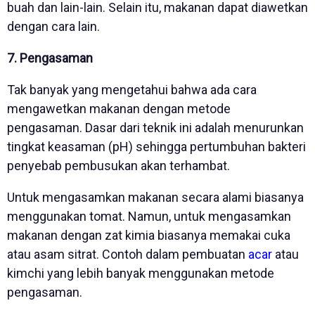
buah dan lain-lain. Selain itu, makanan dapat diawetkan
dengan cara lain.
7. Pengasaman
Tak banyak yang mengetahui bahwa ada cara
mengawetkan makanan dengan metode
pengasaman. Dasar dari teknik ini adalah menurunkan
tingkat keasaman (pH) sehingga pertumbuhan bakteri
penyebab pembusukan akan terhambat.
Untuk mengasamkan makanan secara alami biasanya
menggunakan tomat. Namun, untuk mengasamkan
makanan dengan zat kimia biasanya memakai cuka
atau asam sitrat. Contoh dalam pembuatan
acar
atau
kimchi yang lebih banyak menggunakan metode
pengasaman.