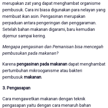
merupakan zat yang dapat menghambat organisme
pembusuk. Cara ini biasa digunakan para nelayan yang
membuat ikan asin. Pengasinan merupakan
perpaduan antara pengeringan dan penggaraman.
Setelah bahan makanan digarami, baru kemudian
dijemur sampai kering.
Mengapa pengasinan dan Pemanisan bisa mencegah
pembusukan pada makanan?
Karena
pengasinan pada makanan
dapat menghambat
pertumbuhan mikrooganisme atau bakteri
pembusuk
makanan
.
3. Pengasapan
Cara mengawetkan makanan dengan teknik
pengasapan yaitu dengan cara menaruh bahan