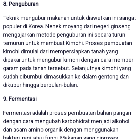
8. Penguburan
Teknik mengubur makanan untuk diawetkan ini sangat
populer di Korea. Nenek moyang dari negeri ginseng
mengajarkan metode penguburan ini secara turun
temurun untuk membuat Kimchi. Proses pembuatan
kimchi dimulai dari mempersiapkan tanah yang
dipakai untuk mengubur kimchi dengan cara memberi
garam pada tanah tersebut. Selanjutnya kimchi yang
sudah dibumbui dimasukkan ke dalam gentong dan
dikubur hingga berbulan-bulan.
9. Fermentasi
Fermentasi adalah proses pembuatan bahan pangan
dengan cara mengubah karbohidrat menjadi alkohol
dan asam amino organik dengan menggunakan
bakteri, ragi, atau fungi. Makanan yang diproses