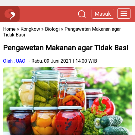
Masuk
Home
»
Kongkow
»
Biologi
»
Pengawetan Makanan agar
Tidak Basi
Pengawetan Makanan agar Tidak Basi
Oleh : UAO
- Rabu, 09 Juni 2021 | 14:00 WIB