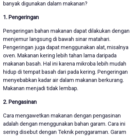
banyak digunakan dalam makanan?
1. Pengeringan
Pengeringan bahan makanan dapat dilakukan dengan
menjemur langsung di bawah sinar matahari.
Pengeringan juga dapat menggunakan alat, misalnya
oven. Makanan kering lebih tahan lama daripada
makanan basah. Hal ini karena mikroba lebih mudah
hidup di tempat basah dari pada kering. Pengeringan
menyebabkan kadar air dalam makanan berkurang.
Makanan menjadi tidak lembap.
2. Pengasinan
Cara mengawetkan makanan dengan pengasinan
adalah dengan menggunakan bahan garam. Cara ini
sering disebut dengan Teknik penggaraman. Garam