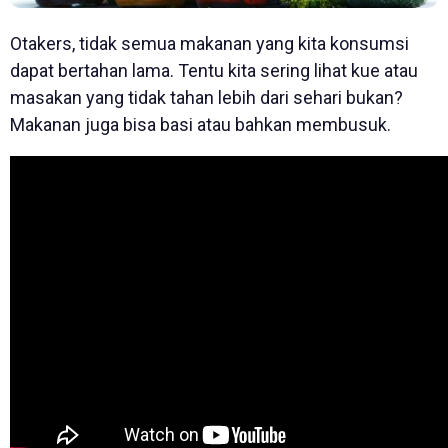
Otakers, tidak semua makanan yang kita konsumsi
dapat bertahan lama. Tentu kita sering lihat kue atau
masakan yang tidak tahan lebih dari sehari bukan?
Makanan juga bisa basi atau bahkan membusuk.