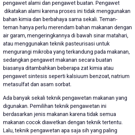
pengawet alami dan pengawet buatan. Pengawet
dikatakan alami karena proses ini tidak menggunakan
bahan kimia dan berbahaya sama sekali. Teman-
teman hanya perlu merendam bahan makanan dengan
air garam, mengeringkannya di bawah sinar matahari,
atau menggunakan teknik pasteurisasi untuk
mengurangi mikroba yang terkandung pada makanan,
sedangkan pengawet makanan secara buatan
biasanya ditambahkan beberapa zat kimia atau
pengawet sintesis seperti kalsiuum benzoat, natrium
metasulfat dan asam sorbat.
Ada banyak sekali teknik pengawetan makanan yang
digunakan. Pemilihan teknik pengawetan ini
berdasarkan jenis makanan karena tidak semua
makanan cocok diawetkan dengan teknik tertentu.
Lalu, teknik pengawetan apa saja sih yang paling