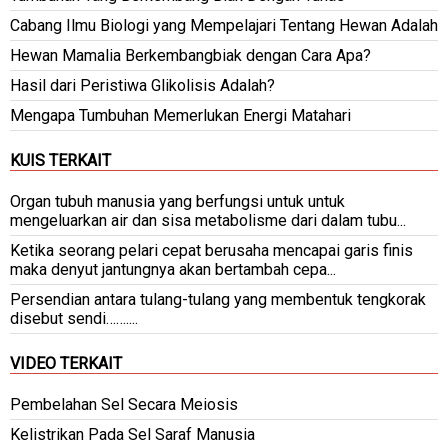
Cabang Ilmu Biologi yang Mempelajari Tentang Hewan Adalah
Hewan Mamalia Berkembangbiak dengan Cara Apa?
Hasil dari Peristiwa Glikolisis Adalah?
Mengapa Tumbuhan Memerlukan Energi Matahari
KUIS TERKAIT
Organ tubuh manusia yang berfungsi untuk untuk
mengeluarkan air dan sisa metabolisme dari dalam tubu...
Ketika seorang pelari cepat berusaha mencapai garis finis
maka denyut jantungnya akan bertambah cepa...
Persendian antara tulang-tulang yang membentuk tengkorak
disebut sendi……....
VIDEO TERKAIT
Pembelahan Sel Secara Meiosis
Kelistrikan Pada Sel Saraf Manusia