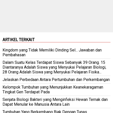
ARTIKEL TERKAIT
Kingdom yang Tidak Memiliki Dinding Sel... Jawaban dan
Pembahasan
Dalam Suatu Kelas Terdapat Siswa Sebanyak 39 Orang. 15
Diantaranya Adalah Siswa yang Menyukai Pelajaran Biologi,
28 Orang Adalah Siswa yang Menyukai Pelajaran Fisika...
Jelaskan Perbedaan Antara Pertumbuhan dan Perkembangan
Kelompok Tumbuhan yang Menunjukkan Keanekaragaman
Tingkat Gen Terdapat Pada
Senjata Biologi Bakteri yang Menginfeksi Hewan Ternak dan
Dapat Menular ke Manusia Antara Lain
Tumbuhan Yang Berkembang Biak Dengan Tunas