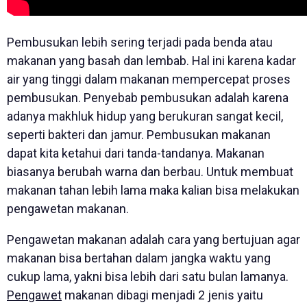
Pembusukan lebih sering terjadi pada benda atau
makanan yang basah dan lembab. Hal ini karena kadar
air yang tinggi dalam makanan mempercepat proses
pembusukan. Penyebab pembusukan adalah karena
adanya makhluk hidup yang berukuran sangat kecil,
seperti bakteri dan jamur. Pembusukan makanan
dapat kita ketahui dari tanda-tandanya. Makanan
biasanya berubah warna dan berbau. Untuk membuat
makanan tahan lebih lama maka kalian bisa melakukan
pengawetan makanan.
Pengawetan makanan adalah cara yang bertujuan agar
makanan bisa bertahan dalam jangka waktu yang
cukup lama, yakni bisa lebih dari satu bulan lamanya.
Pengawet
makanan dibagi menjadi 2 jenis yaitu