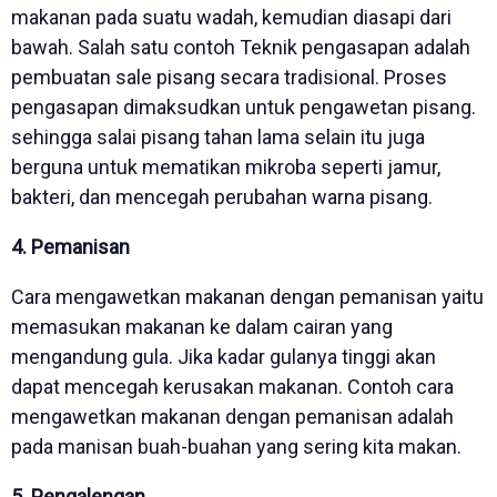
makanan pada suatu wadah, kemudian diasapi dari
bawah. Salah satu contoh Teknik pengasapan adalah
pembuatan sale pisang secara tradisional. Proses
pengasapan dimaksudkan untuk pengawetan pisang.
sehingga salai pisang tahan lama selain itu juga
berguna untuk mematikan mikroba seperti jamur,
bakteri, dan mencegah perubahan warna pisang.
4. Pemanisan
Cara mengawetkan makanan dengan pemanisan yaitu
memasukan makanan ke dalam cairan yang
mengandung gula. Jika kadar gulanya tinggi akan
dapat mencegah kerusakan makanan. Contoh cara
mengawetkan makanan dengan pemanisan adalah
pada manisan buah-buahan yang sering kita makan.
5. Pengalengan