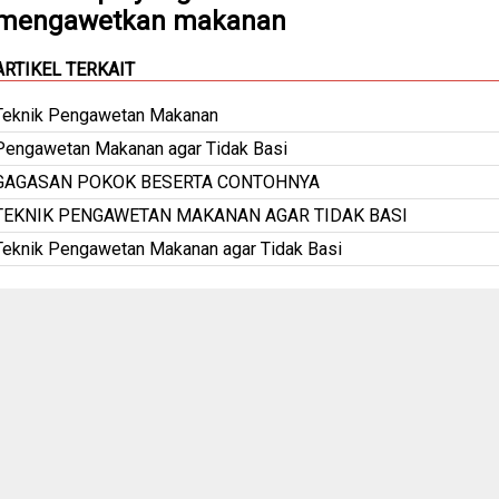
mengawetkan makanan
ARTIKEL TERKAIT
Teknik Pengawetan Makanan
Pengawetan Makanan agar Tidak Basi
GAGASAN POKOK BESERTA CONTOHNYA
TEKNIK PENGAWETAN MAKANAN AGAR TIDAK BASI
Teknik Pengawetan Makanan agar Tidak Basi