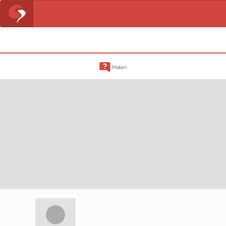
Materi