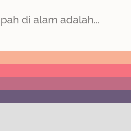
ah di alam adalah...