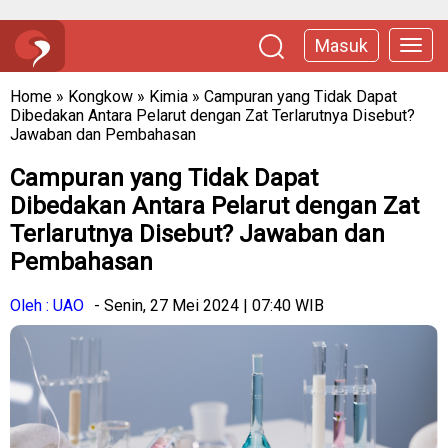
Masuk
Home
»
Kongkow
»
Kimia
»
Campuran yang Tidak Dapat
Dibedakan Antara Pelarut dengan Zat Terlarutnya Disebut?
Jawaban dan Pembahasan
Campuran yang Tidak Dapat
Dibedakan Antara Pelarut dengan Zat
Terlarutnya Disebut? Jawaban dan
Pembahasan
Oleh : UAO
- Senin, 27 Mei 2024 | 07:40 WIB