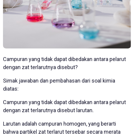
Campuran yang tidak dapat dibedakan antara pelarut
dengan zat terlarutnya disebut?
Simak jawaban dan pembahasan dari soal kimia
diatas:
Campuran yang tidak dapat dibedakan antara pelarut
dengan zat terlarutnya disebut larutan.
Larutan adalah campuran homogen, yang berarti
bahwa partikel zat terlarut tersebar secara merata