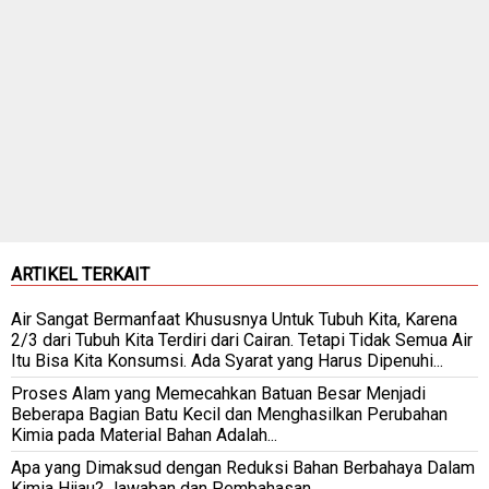
ARTIKEL TERKAIT
Air Sangat Bermanfaat Khususnya Untuk Tubuh Kita, Karena
2/3 dari Tubuh Kita Terdiri dari Cairan. Tetapi Tidak Semua Air
Itu Bisa Kita Konsumsi. Ada Syarat yang Harus Dipenuhi...
Proses Alam yang Memecahkan Batuan Besar Menjadi
Beberapa Bagian Batu Kecil dan Menghasilkan Perubahan
Kimia pada Material Bahan Adalah...
Apa yang Dimaksud dengan Reduksi Bahan Berbahaya Dalam
Kimia Hijau? Jawaban dan Pembahasan