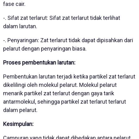
fase cair.
-. Sifat zat terlarut: Sifat zat terlarut tidak terlihat
dalam larutan.
-. Penyaringan: Zat terlarut tidak dapat dipisahkan dari
pelarut dengan penyaringan biasa.
Proses pembentukan larutan:
Pembentukan larutan terjadi ketika partikel zat terlarut
dikelilingi oleh molekul pelarut. Molekul pelarut
menarik partikel zat terlarut dengan gaya tarik
antarmolekul, sehingga partikel zat terlarut terlarut
dalam pelarut.
Kesimpulan:
Campuran yang tidak dapat dibedakan antara pelarut