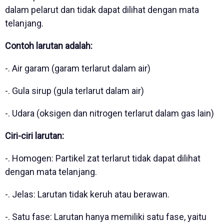
dalam pelarut dan tidak dapat dilihat dengan mata
telanjang.
Contoh larutan adalah:
-. Air garam (garam terlarut dalam air)
-. Gula sirup (gula terlarut dalam air)
-. Udara (oksigen dan nitrogen terlarut dalam gas lain)
Ciri-ciri larutan:
-. Homogen: Partikel zat terlarut tidak dapat dilihat
dengan mata telanjang.
-. Jelas: Larutan tidak keruh atau berawan.
-. Satu fase: Larutan hanya memiliki satu fase, yaitu