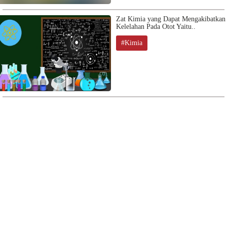
Zat Kimia yang Dapat Mengakibatkan
Kelelahan Pada Otot Yaitu..
#Kimia