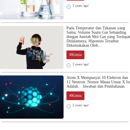
2 years 'ago'
Pada Temperatur dan Tekanan yang
Sama, Volume Suatu Gas Sebanding
dengan Jumlah Mol Gas yang Terdapa
Didalamnya, Hipotesis Tersebut
Dikemukakan Oleh...
#Kimia
2 years 'ago'
Atom X Mempunyai 10 Elektron dan
12 Neutron. Nomor Massa Unsur X It
Adalah... Jawaban dan Pembahasan
#Kimia
2 years 'ago'