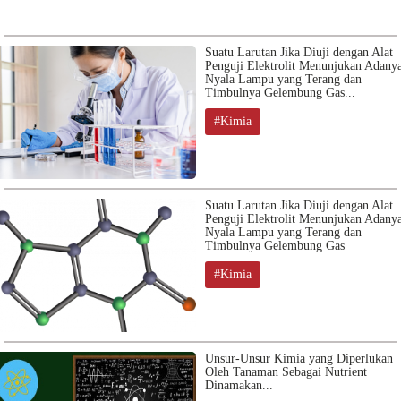
Suatu Larutan Jika Diuji dengan Alat
Penguji Elektrolit Menunjukan Adany
Nyala Lampu yang Terang dan
Timbulnya Gelembung Gas...
#Kimia
Suatu Larutan Jika Diuji dengan Alat
Penguji Elektrolit Menunjukan Adany
Nyala Lampu yang Terang dan
Timbulnya Gelembung Gas
#Kimia
Unsur-Unsur Kimia yang Diperlukan
Oleh Tanaman Sebagai Nutrient
Dinamakan...