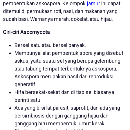
pembentukan askospora. Kelompok
jamur
ini dapat
ditemui di permukaan roti, nasi, dan makanan yang
sudah basi. Warnanya merah, cokelat, atau hijau.
Ciri-ciri Ascomycota
Bersel satu atau bersel banyak.
Mempunyai alat pembentuk spora yang disebut
askus, yaitu suatu sel yang berupa gelembung
atau tabung tempat terbentuknya askospora.
Askospora merupakan hasil dari reproduksi
generatif.
Hifa bersekat-sekat dan di tiap sel biasanya
berinti satu.
Ada yang brsifat parasit, saprofit, dan ada yang
bersimbiosis dengan ganggang hijau dan
ganggang biru membentuk lumut kerak.