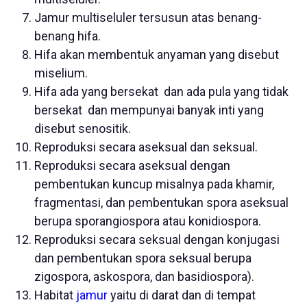
Jamur multiseluler tersusun atas benang-
benang hifa.
Hifa akan membentuk anyaman yang disebut
miselium.
Hifa ada yang bersekat dan ada pula yang tidak
bersekat dan mempunyai banyak inti yang
disebut senositik.
Reproduksi secara aseksual dan seksual.
Reproduksi secara aseksual dengan
pembentukan kuncup misalnya pada khamir,
fragmentasi, dan pembentukan spora aseksual
berupa sporangiospora atau konidiospora.
Reproduksi secara seksual dengan konjugasi
dan pembentukan spora seksual berupa
zigospora, askospora, dan basidiospora).
Habitat
jamur
yaitu di darat dan di tempat