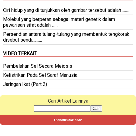
Ciri hidup yang di tunjukkan oleh gambar tersebut adalah .......
Molekul yang berperan sebagai materi genetik dalam
pewarisan sifat adalah .... ...
Persendian antara tulang-tulang yang membentuk tengkorak
disebut sendi……....
VIDEO TERKAIT
Pembelahan Sel Secara Meiosis
Kelistrikan Pada Sel Saraf Manusia
Jaringan Ikat (Part 2)
Cari Artikel Lainnya
Cari
UtakAtikOtak.com