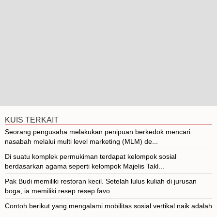
KUIS TERKAIT
Seorang pengusaha melakukan penipuan berkedok mencari
nasabah melalui multi level marketing (MLM) de...
Di suatu komplek permukiman terdapat kelompok sosial
berdasarkan agama seperti kelompok Majelis Takl...
Pak Budi memiliki restoran kecil. Setelah lulus kuliah di jurusan
boga, ia memiliki resep resep favo...
Contoh berikut yang mengalami mobilitas sosial vertikal naik adalah
...