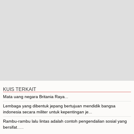
KUIS TERKAIT
Mata uang negara Britania Raya...
Lembaga yang dibentuk jepang bertujuan mendidik bangsa
indonesia secara militer untuk kepentingan je...
Rambu-rambu lalu lintas adalah contoh pengendalian sosial yang
bersifat…..
...