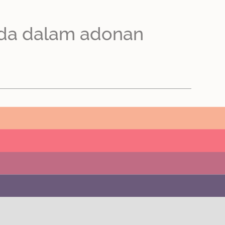
oda dalam adonan