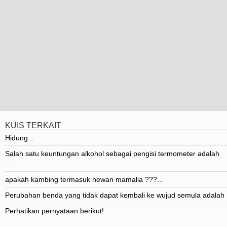
KUIS TERKAIT
Hidung...
Salah satu keuntungan alkohol sebagai pengisi termometer adalah
...
apakah kambing termasuk hewan mamalia ???...
Perubahan benda yang tidak dapat kembali ke wujud semula adalah . .
Perhatikan pernyataan berikut!