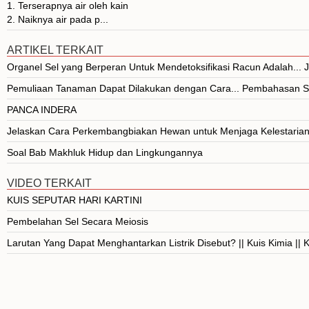
1. Terserapnya air oleh kain
2. Naiknya air pada p...
ARTIKEL TERKAIT
Organel Sel yang Berperan Untuk Mendetoksifikasi Racun Adalah..
Pemuliaan Tanaman Dapat Dilakukan dengan Cara... Pembahasan S
PANCA INDERA
Jelaskan Cara Perkembangbiakan Hewan untuk Menjaga Kelestarian
Soal Bab Makhluk Hidup dan Lingkungannya
VIDEO TERKAIT
KUIS SEPUTAR HARI KARTINI
Pembelahan Sel Secara Meiosis
Larutan Yang Dapat Menghantarkan Listrik Disebut? || Kuis Kimia ||