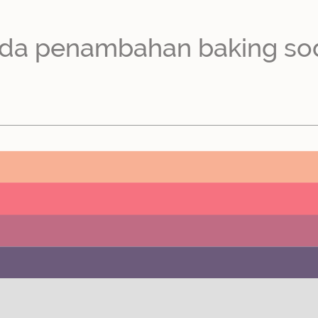
ada penambahan baking s