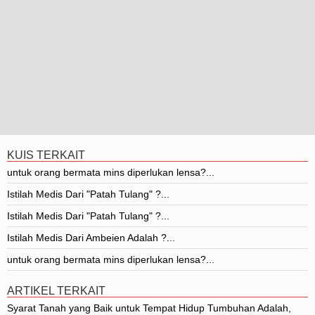
KUIS TERKAIT
untuk orang bermata mins diperlukan lensa?...
Istilah Medis Dari "Patah Tulang" ?...
Istilah Medis Dari "Patah Tulang" ?...
Istilah Medis Dari Ambeien Adalah ?...
untuk orang bermata mins diperlukan lensa?...
ARTIKEL TERKAIT
Syarat Tanah yang Baik untuk Tempat Hidup Tumbuhan Adalah,