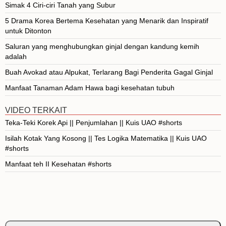
Simak 4 Ciri-ciri Tanah yang Subur
5 Drama Korea Bertema Kesehatan yang Menarik dan Inspiratif
untuk Ditonton
Saluran yang menghubungkan ginjal dengan kandung kemih
adalah
Buah Avokad atau Alpukat, Terlarang Bagi Penderita Gagal Ginjal
Manfaat Tanaman Adam Hawa bagi kesehatan tubuh
VIDEO TERKAIT
Teka-Teki Korek Api || Penjumlahan || Kuis UAO #shorts
Isilah Kotak Yang Kosong || Tes Logika Matematika || Kuis UAO
#shorts
Manfaat teh II Kesehatan #shorts