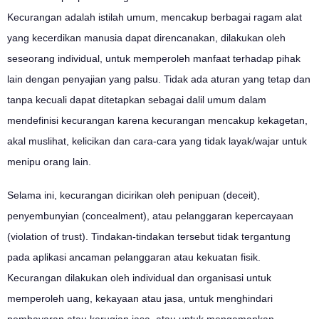
Kecurangan adalah istilah umum, mencakup berbagai ragam alat
yang kecerdikan manusia dapat direncanakan, dilakukan oleh
seseorang individual, untuk memperoleh manfaat terhadap pihak
lain dengan penyajian yang palsu. Tidak ada aturan yang tetap dan
tanpa kecuali dapat ditetapkan sebagai dalil umum dalam
mendefinisi kecurangan karena kecurangan mencakup kekagetan,
akal muslihat, kelicikan dan cara-cara yang tidak layak/wajar untuk
menipu orang lain.
Selama ini, kecurangan dicirikan oleh penipuan (deceit),
penyembunyian (concealment), atau pelanggaran kepercayaan
(violation of trust). Tindakan-tindakan tersebut tidak tergantung
pada aplikasi ancaman pelanggaran atau kekuatan fisik.
Kecurangan dilakukan oleh individual dan organisasi untuk
memperoleh uang, kekayaan atau jasa, untuk menghindari