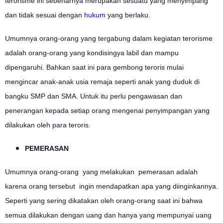
terorisme ini sebenarnya merupakan sesuatu yang menyimpang
dan tidak sesuai dengan
hukum
yang berlaku.
Umumnya orang-orang yang tergabung dalam kegiatan terorisme
adalah orang-orang yang kondisingya labil dan mampu
dipengaruhi. Bahkan saat ini para gembong teroris mulai
mengincar anak-anak usia remaja seperti anak yang duduk di
bangku SMP dan SMA. Untuk itu perlu pengawasan dan
penerangan kepada setiap orang mengenai penyimpangan yang
dilakukan oleh para teroris.
PEMERASAN
Umumnya orang-orang yang melakukan pemerasan adalah
karena orang tersebut ingin mendapatkan apa yang diinginkannya.
Seperti yang sering dikatakan oleh orang-orang saat ini bahwa
semua dilakukan dengan uang dan hanya yang mempunyai uang