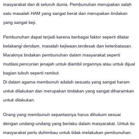
masyarakat dan di seluruh dunia. Pembunuhan merupakan salah
satu masalah HAM yang sangat berat dan merupakan tindakan
yang sangat keji.
Pembunuhan dapat terjadi karena berbagai faktor seperti dilatar
belakangi dendam, masalah kejiwaan,terdesak dan keterbatasan.
Maraknya tindakan pembunuhan dalam masyarakat seperti
mutilasi,pencurian jenajah untuk diambil organnya atau untuk dijual
bagian tubuh seperti rambut.
Di dalam agama membunuh adalah sesuatu yang sangat haram
untuk dilakukan dan merupakan tindakan yang sangat diharamkan
untuk dilakukan.
Orang yang membunuh sepantasnya harus dihukum sesuai
dengan undang-undang yang berlaku dalam masyarakat. Untuk itu
masyarakat perlu duhimbau untuk tidak melakukan pembunuhan.