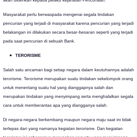
akan diberikan kepada pelaku kejahatan Pencuriaan.
Masyarakat perlu berwaspada mengenai segala tindakan
pencurian yang terjadi di masyarakat karena pencurian yang terjadi
belakangan ini dilakukan secara besar-besaran seperti yang terjadi
pada saat pencurian di sebuah Bank.
TERORISME
Salah satu ancaman bagi setiap negara dalam keutuhannya adalah
terorisme. Terorisme merupakan suatu tindakan sekelompok orang
untuk menentang suatu hal yang dianggapnya salah dan
merupakan tindakan yang menyimpang serta menghalalkan segala
cara untuk memberantas apa yang diangganya salah.
Di negara-negara berkembang maupun negara maju saat ini tidak
terlepas dari yang namanya kegiatan terorisme. Dan kegiatan