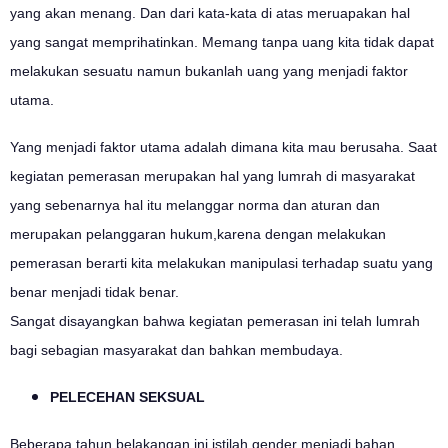
yang akan menang. Dan dari kata-kata di atas meruapakan hal
yang sangat memprihatinkan. Memang tanpa uang kita tidak dapat
melakukan sesuatu namun bukanlah uang yang menjadi faktor
utama.
Yang menjadi faktor utama adalah dimana kita mau berusaha. Saat
kegiatan pemerasan merupakan hal yang lumrah di masyarakat
yang sebenarnya hal itu melanggar norma dan aturan dan
merupakan pelanggaran hukum,karena dengan melakukan
pemerasan berarti kita melakukan manipulasi terhadap suatu yang
benar menjadi tidak benar.
Sangat disayangkan bahwa kegiatan pemerasan ini telah lumrah
bagi sebagian masyarakat dan bahkan membudaya.
PELECEHAN SEKSUAL
Beberapa tahun belakangan ini istilah gender menjadi bahan