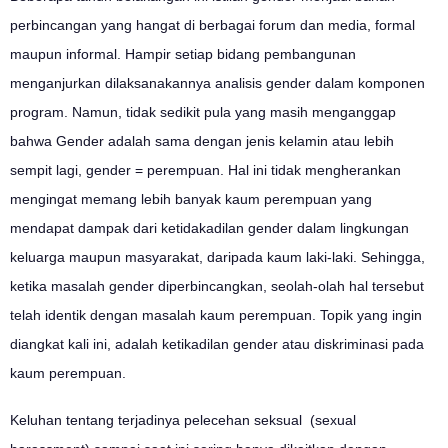
perbincangan yang hangat di berbagai forum dan media, formal
maupun informal. Hampir setiap bidang pembangunan
menganjurkan dilaksanakannya analisis gender dalam komponen
program. Namun, tidak sedikit pula yang masih menganggap
bahwa Gender adalah sama dengan jenis kelamin atau lebih
sempit lagi, gender = perempuan. Hal ini tidak mengherankan
mengingat memang lebih banyak kaum perempuan yang
mendapat dampak dari ketidakadilan gender dalam lingkungan
keluarga maupun masyarakat, daripada kaum laki-laki. Sehingga,
ketika masalah gender diperbincangkan, seolah-olah hal tersebut
telah identik dengan masalah kaum perempuan. Topik yang ingin
diangkat kali ini, adalah ketikadilan gender atau diskriminasi pada
kaum perempuan.
Keluhan tentang terjadinya pelecehan seksual (sexual