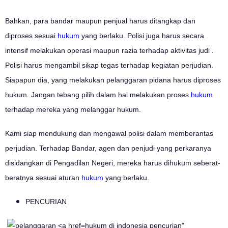
Bahkan, para bandar maupun penjual harus ditangkap dan
diproses sesuai
hukum
yang berlaku. Polisi juga harus secara
intensif melakukan operasi maupun razia terhadap aktivitas judi .
Polisi harus mengambil sikap tegas terhadap kegiatan perjudian.
Siapapun dia, yang melakukan pelanggaran pidana harus diproses
hukum. Jangan tebang pilih dalam hal melakukan proses
hukum
terhadap mereka yang melanggar hukum.
Kami siap mendukung dan mengawal polisi dalam memberantas
perjudian. Terhadap Bandar, agen dan penjudi yang perkaranya
disidangkan di Pengadilan Negeri, mereka harus dihukum seberat-
beratnya sesuai aturan
hukum
yang berlaku.
PENCURIAN
hukum di indonesia pencurian"