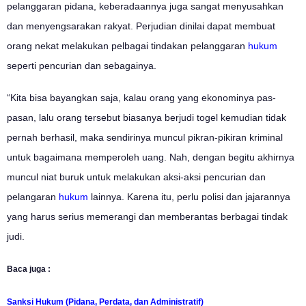
pelanggaran pidana, keberadaannya juga sangat menyusahkan
dan menyengsarakan rakyat. Perjudian dinilai dapat membuat
orang nekat melakukan pelbagai tindakan pelanggaran
hukum
seperti pencurian dan sebagainya.
“Kita bisa bayangkan saja, kalau orang yang ekonominya pas-
pasan, lalu orang tersebut biasanya berjudi togel kemudian tidak
pernah berhasil, maka sendirinya muncul pikran-pikiran kriminal
untuk bagaimana memperoleh uang. Nah, dengan begitu akhirnya
muncul niat buruk untuk melakukan aksi-aksi pencurian dan
pelangaran
hukum
lainnya. Karena itu, perlu polisi dan jajarannya
yang harus serius memerangi dan memberantas berbagai tindak
judi.
Baca juga :
Sanksi Hukum (Pidana, Perdata, dan Administratif)