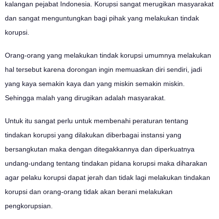
kalangan pejabat Indonesia. Korupsi sangat merugikan masyarakat
dan sangat menguntungkan bagi pihak yang melakukan tindak
korupsi.
Orang-orang yang melakukan tindak korupsi umumnya melakukan
hal tersebut karena dorongan ingin memuaskan diri sendiri, jadi
yang kaya semakin kaya dan yang miskin semakin miskin.
Sehingga malah yang dirugikan adalah masyarakat.
Untuk itu sangat perlu untuk membenahi peraturan tentang
tindakan korupsi yang dilakukan diberbagai instansi yang
bersangkutan maka dengan ditegakkannya dan diperkuatnya
undang-undang tentang tindakan pidana korupsi maka diharakan
agar pelaku korupsi dapat jerah dan tidak lagi melakukan tindakan
korupsi dan orang-orang tidak akan berani melakukan
pengkorupsian.