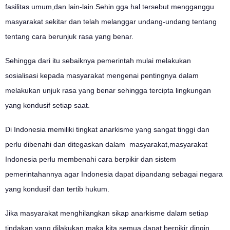
fasilitas umum,dan lain-lain.Sehin gga hal tersebut mengganggu
masyarakat sekitar dan telah melanggar undang-undang tentang
tentang cara berunjuk rasa yang benar.
Sehingga dari itu sebaiknya pemerintah mulai melakukan
sosialisasi kepada masyarakat mengenai pentingnya dalam
melakukan unjuk rasa yang benar sehingga tercipta lingkungan
yang kondusif setiap saat.
Di Indonesia memiliki tingkat anarkisme yang sangat tinggi dan
perlu dibenahi dan ditegaskan dalam masyarakat,masyarakat
Indonesia perlu membenahi cara berpikir dan sistem
pemerintahannya agar Indonesia dapat dipandang sebagai negara
yang kondusif dan tertib hukum.
Jika masyarakat menghilangkan sikap anarkisme dalam setiap
tindakan yang dilakukan maka kita semua dapat berpikir dingin