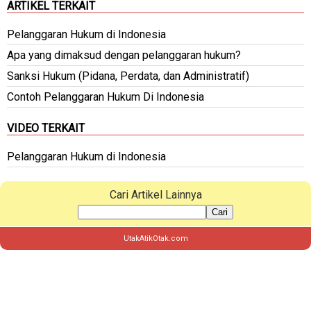
ARTIKEL TERKAIT
Pelanggaran Hukum di Indonesia
Apa yang dimaksud dengan pelanggaran hukum?
Sanksi Hukum (Pidana, Perdata, dan Administratif)
Contoh Pelanggaran Hukum Di Indonesia
VIDEO TERKAIT
Pelanggaran Hukum di Indonesia
Cari Artikel Lainnya
Cari
UtakAtikOtak.com