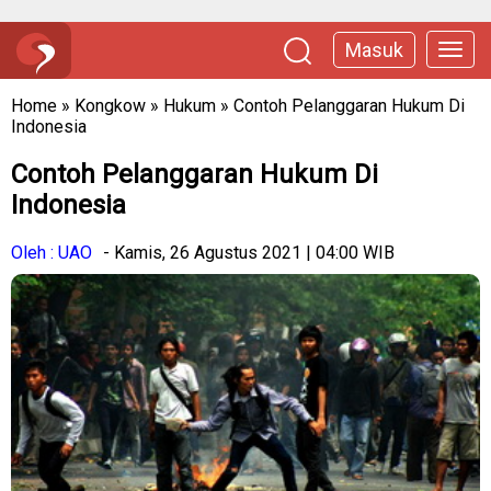
Masuk
Home
»
Kongkow
»
Hukum
»
Contoh Pelanggaran Hukum Di
Indonesia
Contoh Pelanggaran Hukum Di
Indonesia
Oleh : UAO
- Kamis, 26 Agustus 2021 | 04:00 WIB