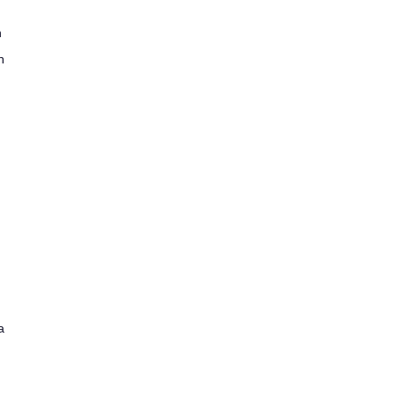
n
n
a