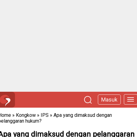
Masuk
Home
»
Kongkow
»
IPS
»
Apa yang dimaksud dengan
pelanggaran hukum?
Apa yang dimaksud dengan pelanggaran