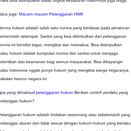
maka bisa disimpulkan kalau tingkat kesadaran hukumnya juga tinggi.
Baca juga:
Macam-macam Pelanggaran HAM
Norma hukum adalah salah satu norma yang berdasar pada peraturan
pemerintah setempat. Sanksi yang bisa ditimbulkan dari pelanggaran
norma ini bersifat tegas, mengikat dan memaksa. Bisa disimpulkan
kalau hukum adalah kumpulan norma dan sanksi untuk menjaga
ketertiban dan keamanan bagi semua masyarakat. Bisa dibayangin
kalau Indonesia nggak punya hukum yang mengikat warga negaranya,
bakalan hancur negara ini.
Apa yang dimaksud
pelanggaran hukum
Berikan contoh perilaku yang
melanggar hukum?
Pelanggaran hukum adalah tindakan seseorang atau sekelompok yang
melanggar aturan dan tidak sesuai dengan hukum-hukum yang berlaku