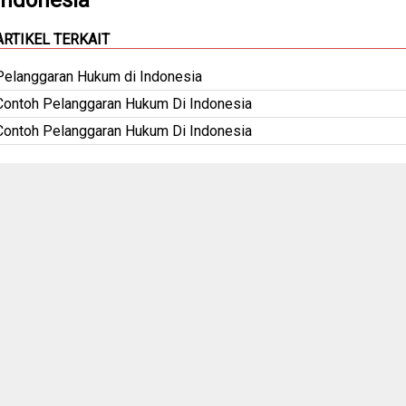
ARTIKEL TERKAIT
Pelanggaran Hukum di Indonesia
Contoh Pelanggaran Hukum Di Indonesia
Contoh Pelanggaran Hukum Di Indonesia