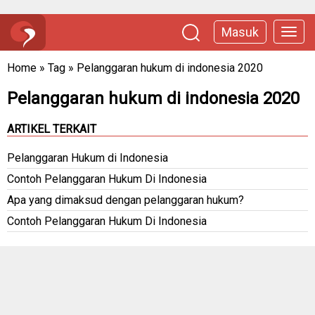
Masuk
Home
»
Tag
»
Pelanggaran hukum di indonesia 2020
Pelanggaran hukum di indonesia 2020
ARTIKEL TERKAIT
Pelanggaran Hukum di Indonesia
Contoh Pelanggaran Hukum Di Indonesia
Apa yang dimaksud dengan pelanggaran hukum?
Contoh Pelanggaran Hukum Di Indonesia